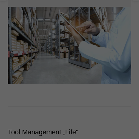
Tool Management „Life“