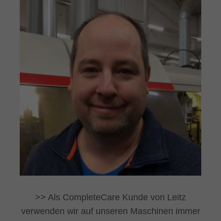
Als CompleteCare Kunde von Leitz
verwenden wir auf unseren Maschinen immer