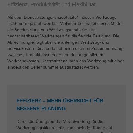
Effizienz, Produktivität und Flexibilität
Mit dem Dienstleistungskonzept „Life“ müssen Werkzeuge
nicht mehr gekauft werden. Vielmehr beinhaltet dieses Modell
die Bereitstellung von Werkzeugstandzeiten bei
nachschärfbaren Werkzeugen für die flexible Fertigung. Die
Abrechnung erfolgt über die anteiligen Werkzeug- und
Servicekosten. Dies bedeutet einen direkten Zusammenhang
zwischen Produktionsmenge und den angefallenen
Werkzeugkosten. Unterstützend kann das Werkzeug mit einer
eindeutigen Seriennummer ausgestattet werden.
EFFIZIENZ – MEHR ÜBERSICHT FÜR
BESSERE PLANUNG
Durch die Übergabe der Verantwortung für die
Werkzeuglogistik an Leitz, kann sich der Kunde auf