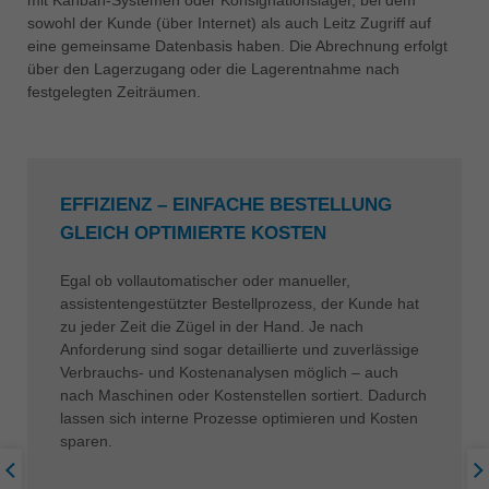
sowohl der Kunde (über Internet) als auch Leitz Zugriff auf
eine gemeinsame Datenbasis haben. Die Abrechnung erfolgt
über den Lagerzugang oder die Lagerentnahme nach
festgelegten Zeiträumen.
EFFIZIENZ – EINFACHE BESTELLUNG
GLEICH OPTIMIERTE KOSTEN
Egal ob vollautomatischer oder manueller,
assistentengestützter Bestellprozess, der Kunde hat
zu jeder Zeit die Zügel in der Hand. Je nach
Anforderung sind sogar detaillierte und zuverlässige
Verbrauchs- und Kostenanalysen möglich – auch
nach Maschinen oder Kostenstellen sortiert. Dadurch
lassen sich interne Prozesse optimieren und Kosten
sparen.