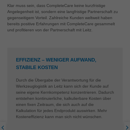
Klar muss sein, dass CompleteCare keine kurzfristige
Angelegenheit ist, sondern eine langfristige Partnerschaft zu
gegenseitigem Vorteil. Zahlreiche Kunden weltweit haben
bereits positive Erfahrungen mit CompleteCare gesammelt
und profitieren von der Partnerschaft mit Leitz.
EFFIZIENZ – WENIGER AUFWAND,
STABILE KOSTEN
Durch die Übergabe der Verantwortung für die
Werkzeuglogistik an Leitz kann sich der Kunde auf
seine eigene Kernkompetenz konzentrieren. Dadurch
entstehen kontinuierliche, kalkulierbare Kosten über
einen fixen Zeitraum, die sich auch auf die
Kalkulation für jedes Endprodukt auswirken. Mehr
Kosteneffizienz kann man sich nicht wünschen.