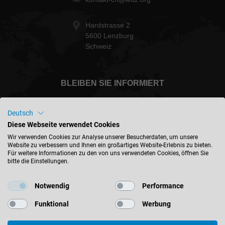
Hardstrasse 2
5600 Lenzburg
Schweiz
BLEIBEN SIE INFORMIERT
Deutsch
Diese Webseite verwendet Cookies
Schweiz - deutsch
Wir verwenden Cookies zur Analyse unserer Besucherdaten, um unsere
Website zu verbessern und Ihnen ein großartiges Website-Erlebnis zu bieten.
Für weitere Informationen zu den von uns verwendeten Cookies, öffnen Sie
bitte die Einstellungen.
STANDORT FINDEN
Notwendig
Performance
Funktional
Werbung