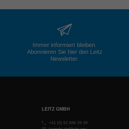
Immer informiert bleiben.
Abonnieren Sie hier den Leitz
Newsletter.
LEITZ GMBH
+41 (0) 62 886 39 39
kontakt-ch@leitz.org