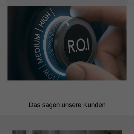
Das sagen unsere Kunden