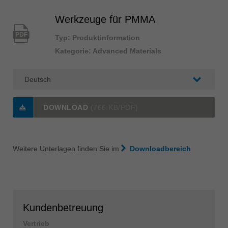
Werkzeuge für PMMA
PDF
Typ: Produktinformation
Kategorie: Advanced Materials
DOWNLOAD
(766 KB/PDF)
Weitere Unterlagen finden Sie im
Downloadbereich
Kundenbetreuung
Vertrieb