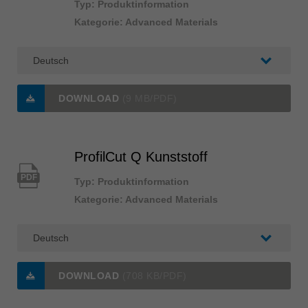
Typ: Produktinformation
Kategorie: Advanced Materials
DOWNLOAD
(9 MB/PDF)
ProfilCut Q Kunststoff
PDF
Typ: Produktinformation
Kategorie: Advanced Materials
DOWNLOAD
(708 KB/PDF)