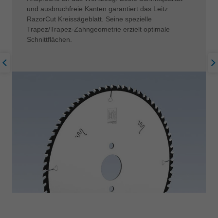
und ausbruchfreie Kanten garantiert das Leitz
RazorCut Kreissägeblatt. Seine spezielle
Trapez/Trapez-Zahngeometrie erzielt optimale
Schnittflächen.