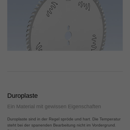
Duroplaste
Ein Material mit gewissen Eigenschaften
Duroplaste sind in der Regel spröde und hart. Die Temperatur
steht bei der spanenden Bearbeitung nicht im Vordergrund.