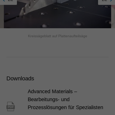
Kreissägeblatt auf Plattenaufteilsäge
Downloads
Advanced Materials –
Bearbeitungs- und
Prozesslösungen für Spezialisten
PDF