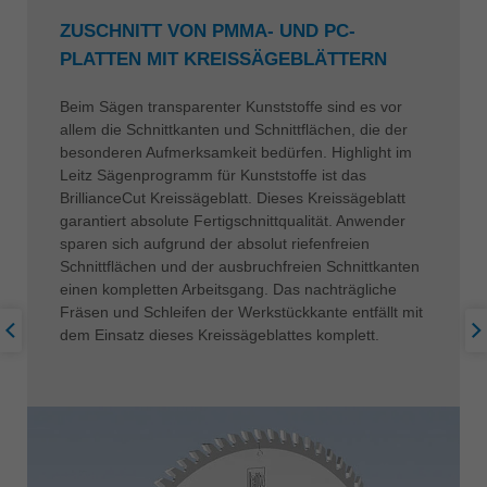
ZUSCHNITT VON PMMA- UND PC-
PLATTEN MIT KREISSÄGEBLÄTTERN
Beim Sägen transparenter Kunststoffe sind es vor
allem die Schnittkanten und Schnittflächen, die der
besonderen Aufmerksamkeit bedürfen. Highlight im
Leitz Sägenprogramm für Kunststoffe ist das
BrillianceCut Kreissägeblatt. Dieses Kreissägeblatt
garantiert absolute Fertigschnittqualität. Anwender
sparen sich aufgrund der absolut riefenfreien
Schnittflächen und der ausbruchfreien Schnittkanten
einen kompletten Arbeitsgang. Das nachträgliche
Fräsen und Schleifen der Werkstückkante entfällt mit
dem Einsatz dieses Kreissägeblattes komplett.