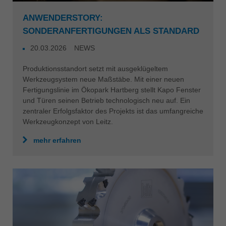
ANWENDERSTORY:
SONDERANFERTIGUNGEN ALS STANDARD
20.03.2026
NEWS
Produktionsstandort setzt mit ausgeklügeltem
Werkzeugsystem neue Maßstäbe. Mit einer neuen
Fertigungslinie im Ökopark Hartberg stellt Kapo Fenster
und Türen seinen Betrieb technologisch neu auf. Ein
zentraler Erfolgsfaktor des Projekts ist das umfangreiche
Werkzeugkonzept von Leitz.
mehr erfahren