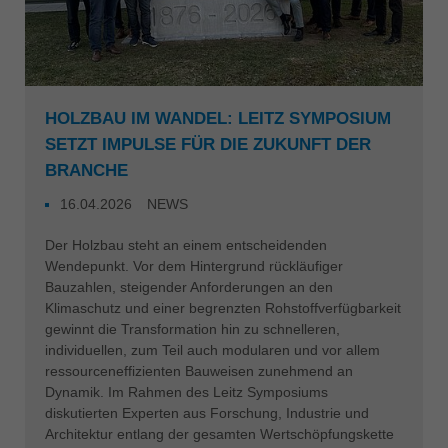
HOLZBAU IM WANDEL: LEITZ SYMPOSIUM
SETZT IMPULSE FÜR DIE ZUKUNFT DER
BRANCHE
16.04.2026
NEWS
Der Holzbau steht an einem entscheidenden
Wendepunkt. Vor dem Hintergrund rückläufiger
Bauzahlen, steigender Anforderungen an den
Klimaschutz und einer begrenzten Rohstoffverfügbarkeit
gewinnt die Transformation hin zu schnelleren,
individuellen, zum Teil auch modularen und vor allem
ressourceneffizienten Bauweisen zunehmend an
Dynamik. Im Rahmen des Leitz Symposiums
diskutierten Experten aus Forschung, Industrie und
Architektur entlang der gesamten Wertschöpfungskette