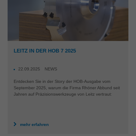
LEITZ IN DER HOB 7 2025
22.09.2025
NEWS
Entdecken Sie in der Story der HOB-Ausgabe vom
September 2025, warum die Firma Rhöner Abbund seit
Jahren auf Präzisionswerkzeuge von Leitz vertraut:
mehr erfahren