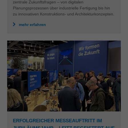
zentrale Zukunftsfragen – von digitalen
Planungsprozessen über industrielle Fertigung bis hin
zu innovativen Konstruktions- und Architekturkonzepten.
mehr erfahren
ERFOLGREICHER MESSEAUFTRITT IM