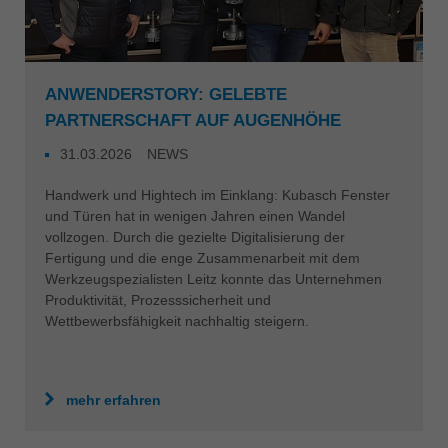
ANWENDERSTORY: GELEBTE
PARTNERSCHAFT AUF AUGENHÖHE
31.03.2026
NEWS
Handwerk und Hightech im Einklang: Kubasch Fenster
und Türen hat in wenigen Jahren einen Wandel
vollzogen. Durch die gezielte Digitalisierung der
Fertigung und die enge Zusammenarbeit mit dem
Werkzeugspezialisten Leitz konnte das Unternehmen
Produktivität, Prozesssicherheit und
Wettbewerbsfähigkeit nachhaltig steigern.
mehr erfahren