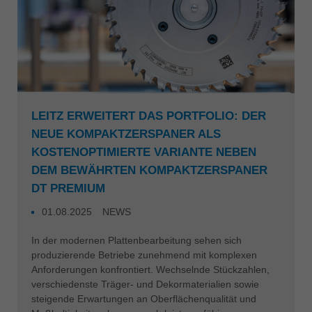
LEITZ ERWEITERT DAS PORTFOLIO: DER
NEUE KOMPAKTZERSPANER ALS
KOSTENOPTIMIERTE VARIANTE NEBEN
DEM BEWÄHRTEN KOMPAKTZERSPANER
DT PREMIUM
01.08.2025
NEWS
In der modernen Plattenbearbeitung sehen sich
produzierende Betriebe zunehmend mit komplexen
Anforderungen konfrontiert. Wechselnde Stückzahlen,
verschiedenste Träger- und Dekormaterialien sowie
steigende Erwartungen an Oberflächenqualität und