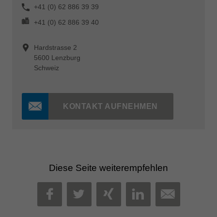
+41 (0) 62 886 39 39
+41 (0) 62 886 39 40
Hardstrasse 2
5600 Lenzburg
Schweiz
KONTAKT AUFNEHMEN
Diese Seite weiterempfehlen
MAIL
FACEBOOK
TWITTER
XING
LINKEDIN