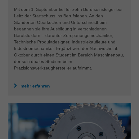
Mit dem 1. September fiel für zehn Berufseinsteiger bei
Leitz der Startschuss ins Berufsleben. An den
Standorten Oberkochen und Unterschneidheim
begannen sie ihre Ausbildung in verschiedenen
Berufsfeldern – darunter Zerspanungsmechaniker,
Technische Produktdesigner, Industriekaufleute und
Industriemechaniker. Ergänzt wird der Nachwuchs ab
Oktober durch einen Student im Bereich Maschinenbau,
der sein duales Studium beim
Präzisionswerkzeughersteller aufnimmt.
mehr erfahren