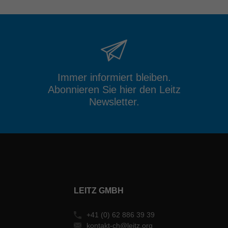
Immer informiert bleiben.
Abonnieren Sie hier den Leitz
Newsletter.
LEITZ GMBH
+41 (0) 62 886 39 39
kontakt-ch@leitz.org