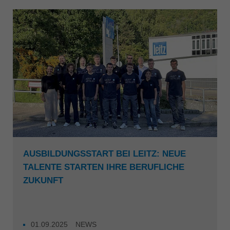
AUSBILDUNGSSTART BEI LEITZ: NEUE
TALENTE STARTEN IHRE BERUFLICHE
ZUKUNFT
01.09.2025
NEWS