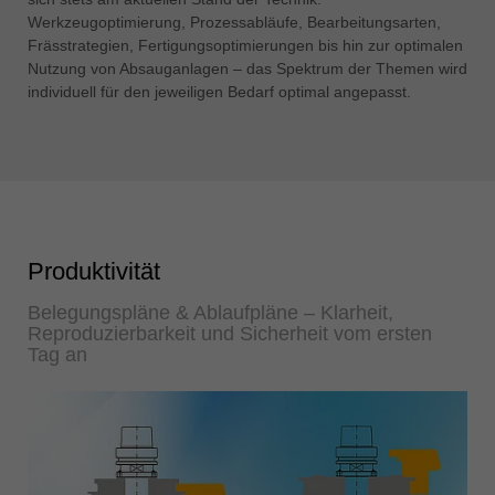
Werkzeugoptimierung, Prozessabläufe, Bearbeitungsarten,
Frässtrategien, Fertigungsoptimierungen bis hin zur optimalen
Nutzung von Absauganlagen – das Spektrum der Themen wird
individuell für den jeweiligen Bedarf optimal angepasst.
Produktivität
Belegungspläne & Ablaufpläne – Klarheit,
Reproduzierbarkeit und Sicherheit vom ersten
Tag an