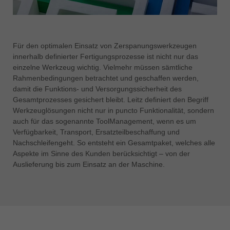
Für den optimalen Einsatz von Zerspanungswerkzeugen
innerhalb definierter Fertigungsprozesse ist nicht nur das
einzelne Werkzeug wichtig. Vielmehr müssen sämtliche
Rahmenbedingungen betrachtet und geschaffen werden,
damit die Funktions- und Versorgungssicherheit des
Gesamtprozesses gesichert bleibt. Leitz definiert den Begriff
Werkzeuglösungen nicht nur in puncto Funktionalität, sondern
auch für das sogenannte ToolManagement, wenn es um
Verfügbarkeit, Transport, Ersatzteilbeschaffung und
Nachschleifen
geht. So entsteht ein Gesamtpaket, welches alle
Aspekte im Sinne des Kunden berücksichtigt – von der
Auslieferung bis zum Einsatz an der Maschine.