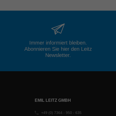
Immer informiert bleiben.
Abonnieren Sie hier den Leitz
Newsletter.
EMIL LEITZ GMBH
+49 (0) 7364 - 950 - 635