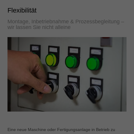
Flexibilität
Montage, Inbetriebnahme & Prozessbegleitung –
wir lassen Sie nicht alleine
Eine neue Maschine oder Fertigungsanlage in Betrieb zu