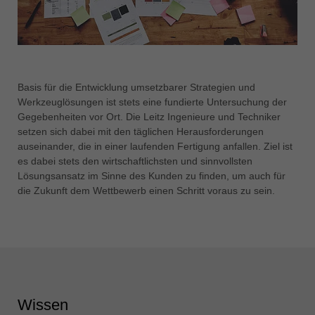
Basis für die Entwicklung umsetzbarer Strategien und
Werkzeuglösungen ist stets eine fundierte Untersuchung der
Gegebenheiten vor Ort. Die Leitz Ingenieure und Techniker
setzen sich dabei mit den täglichen Herausforderungen
auseinander, die in einer laufenden Fertigung anfallen. Ziel ist
es dabei stets den wirtschaftlichsten und sinnvollsten
Lösungsansatz im Sinne des Kunden zu finden, um auch für
die Zukunft dem Wettbewerb einen Schritt voraus zu sein.
Wissen