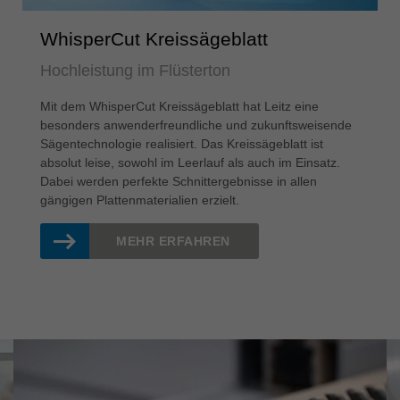
WhisperCut Kreissägeblatt
Hochleistung im Flüsterton
Mit dem WhisperCut Kreissägeblatt hat Leitz eine
besonders anwenderfreundliche und zukunftsweisende
Sägentechnologie realisiert. Das Kreissägeblatt ist
absolut leise, sowohl im Leerlauf als auch im Einsatz.
Dabei werden perfekte Schnittergebnisse in allen
gängigen Plattenmaterialien erzielt.
MEHR ERFAHREN