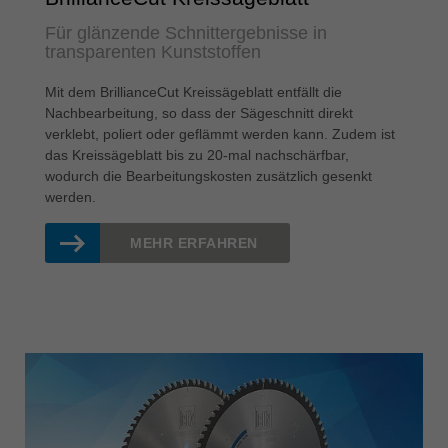
Für glänzende Schnittergebnisse in
transparenten Kunststoffen
Mit dem BrillianceCut Kreissägeblatt entfällt die
Nachbearbeitung, so dass der Sägeschnitt direkt
verklebt, poliert oder geflämmt werden kann. Zudem ist
das Kreissägeblatt bis zu 20-mal nachschärfbar,
wodurch die Bearbeitungskosten zusätzlich gesenkt
werden.
MEHR ERFAHREN