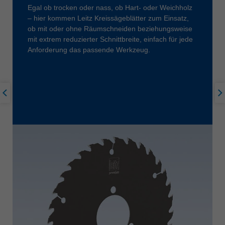
Egal ob trocken oder nass, ob Hart- oder Weichholz
– hier kommen Leitz Kreissägeblätter zum Einsatz,
ob mit oder ohne Räumschneiden beziehungsweise
mit extrem reduzierter Schnittbreite, einfach für jede
Anforderung das passende Werkzeug.