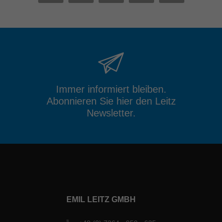
Immer informiert bleiben.
Abonnieren Sie hier den Leitz
Newsletter.
EMIL LEITZ GMBH