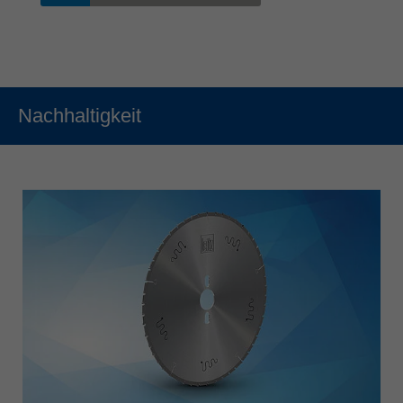
Nachhaltigkeit