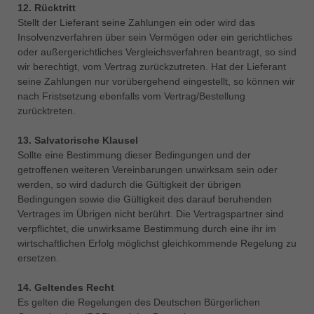
12. Rücktritt
Stellt der Lieferant seine Zahlungen ein oder wird das
Insolvenzverfahren über sein Vermögen oder ein gerichtliches
oder außergerichtliches Vergleichsverfahren beantragt, so sind
wir berechtigt, vom Vertrag zurückzutreten. Hat der Lieferant
seine Zahlungen nur vorübergehend eingestellt, so können wir
nach Fristsetzung ebenfalls vom Vertrag/Bestellung
zurücktreten.
13. Salvatorische Klausel
Sollte eine Bestimmung dieser Bedingungen und der
getroffenen weiteren Vereinbarungen unwirksam sein oder
werden, so wird dadurch die Gültigkeit der übrigen
Bedingungen sowie die Gültigkeit des darauf beruhenden
Vertrages im Übrigen nicht berührt. Die Vertragspartner sind
verpflichtet, die unwirksame Bestimmung durch eine ihr im
wirtschaftlichen Erfolg möglichst gleichkommende Regelung zu
ersetzen.
14. Geltendes Recht
Es gelten die Regelungen des Deutschen Bürgerlichen