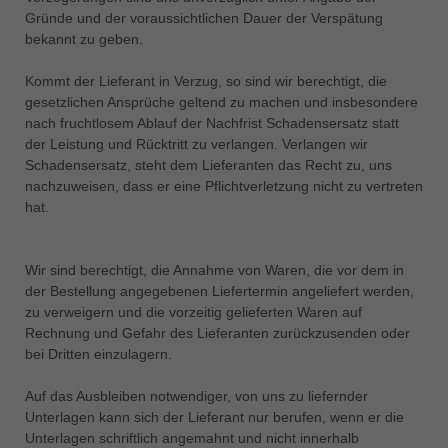
Gründe und der voraussichtlichen Dauer der Verspätung
bekannt zu geben.
Kommt der Lieferant in Verzug, so sind wir berechtigt, die
gesetzlichen Ansprüche geltend zu machen und insbesondere
nach fruchtlosem Ablauf der Nachfrist Schadensersatz statt
der Leistung und Rücktritt zu verlangen. Verlangen wir
Schadensersatz, steht dem Lieferanten das Recht zu, uns
nachzuweisen, dass er eine Pflichtverletzung nicht zu vertreten
hat.
Wir sind berechtigt, die Annahme von Waren, die vor dem in
der Bestellung angegebenen Liefertermin angeliefert werden,
zu verweigern und die vorzeitig gelieferten Waren auf
Rechnung und Gefahr des Lieferanten zurückzusenden oder
bei Dritten einzulagern.
Auf das Ausbleiben notwendiger, von uns zu liefernder
Unterlagen kann sich der Lieferant nur berufen, wenn er die
Unterlagen schriftlich angemahnt und nicht innerhalb