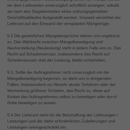
wir dem Lieferanten unverzüglich schriftlich anzeigen, sobald
sie nach den Gegebenheiten eines ordnungsgemäßen
Geschäftsablaufes festgestellt werden. Insoweit verzichtet der
Lieferant auf den Einwand der verspäteten Mängelrüge. .
5.2 Die gesetzlichen Mangelansprüche stehen uns ungekürzt
zu. Das Wahlrecht zwischen Mängelbeseitigung und
Neuherstellung (Neuleistung) steht in jedem Falle uns zu. Das
Recht auf Schadensersatz, insbesondere das Recht auf
Schadensersatz statt der Leistung, bleibt vorbehalten.
5.3. Sollte der Auftragnehmer nicht unverzüglich mit der
Mängelbeseitigung beginnen, so steht uns in dringenden
Fällen, insbesondere zur Abwehr akuter Gefahren oder der
Vermeidung größerer Schäden, das Recht zu, diese auf
Kosten des Auftragnehmers selbst zu beseitigen oder durch
Dritte beseitigen zu lassen.
5.4 Der Lieferant steht für die Beschaffung der Lieferungen /
Leistungen und der dafür erforderlichen Zulieferungen und
Leistungen uneingeschränkt ein.