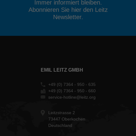
Immer informiert bleiben.
Abonnieren Sie hier den Leitz
Newsletter.
EMIL LEITZ GMBH
+49 (0) 7364 - 950 - 635
+49 (0) 7364 - 950 - 660
service-hotline@leitz.org
Leitzstrasse 2
73447 Oberkochen
Deutschland