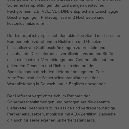
Sicherheitsempfehlungen der zuständigen deutschen
Fachgremien, z.B. VDE, VDI, DIN, entsprechen. Einschlägige
Bescheinigungen, Prüfzeugnisse und Nachweise sind
kostenlos mitzuliefern.
Der Lieferant ist verpflichtet, den aktuellen Stand der für seine
Komponenten zutreffenden Richtlinien und Gesetze
hinsichtlich von Stoffbeschränkungen zu ermitteln und
einzuhalten. Der Lieferant ist verpflichtet, verbotene Stoffe
nicht einzusetzen. Vermeidungs- und Gefahrstoffe laut den
geltenden Gesetzen und Richtlinien sind auf den
Spezifikationen durch den Lieferant anzugeben. Falls
zutreffend sind die Sicherheitsdatenblätter mit der
Warenlieferung in Deutsch und in Englisch abzugeben.
Der Lieferant verpflichtet sich im Rahmen der
Sicherheitsbestimmungen und bezogen auf die gesamte
Lieferkette, besonders zuverlässige und vertrauenswürdige
Partner einzusetzen, möglichst mit AEO-Zertifikat. Dasselbe
gilt auch für seine eigenen Sicherheitsstandards.