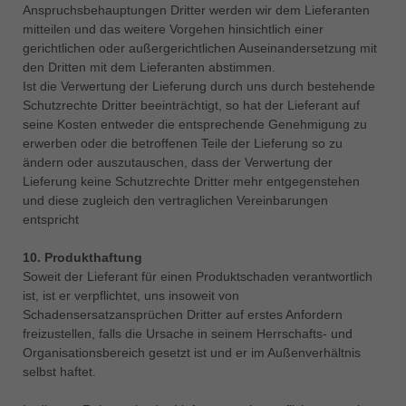
Anspruchsbehauptungen Dritter werden wir dem Lieferanten
mitteilen und das weitere Vorgehen hinsichtlich einer
gerichtlichen oder außergerichtlichen Auseinandersetzung mit
den Dritten mit dem Lieferanten abstimmen.
Ist die Verwertung der Lieferung durch uns durch bestehende
Schutzrechte Dritter beeinträchtigt, so hat der Lieferant auf
seine Kosten entweder die entsprechende Genehmigung zu
erwerben oder die betroffenen Teile der Lieferung so zu
ändern oder auszutauschen, dass der Verwertung der
Lieferung keine Schutzrechte Dritter mehr entgegenstehen
und diese zugleich den vertraglichen Vereinbarungen
entspricht
10. Produkthaftung
Soweit der Lieferant für einen Produktschaden verantwortlich
ist, ist er verpflichtet, uns insoweit von
Schadensersatzansprüchen Dritter auf erstes Anfordern
freizustellen, falls die Ursache in seinem Herrschafts- und
Organisationsbereich gesetzt ist und er im Außenverhältnis
selbst haftet.