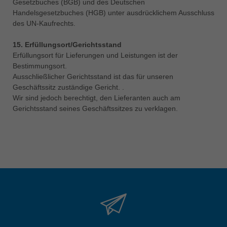
Gesetzbuches (BGB) und des Deutschen
Handelsgesetzbuches (HGB) unter ausdrücklichem Ausschluss
des UN-Kaufrechts.
15. Erfüllungsort/Gerichtsstand
Erfüllungsort für Lieferungen und Leistungen ist der
Bestimmungsort.
Ausschließlicher Gerichtsstand ist das für unseren
Geschäftssitz zuständige Gericht. .
Wir sind jedoch berechtigt, den Lieferanten auch am
Gerichtsstand seines Geschäftssitzes zu verklagen.