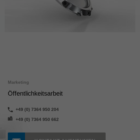
Marketing
Öffentlichkeitsarbeit
+49 (0) 7364 950 204
+49 (0) 7364 950 662