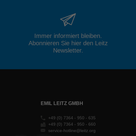
Immer informiert bleiben.
Abonnieren Sie hier den Leitz
Newsletter.
EMIL LEITZ GMBH
+49 (0) 7364 - 950 - 635
+49 (0) 7364 - 950 - 660
service-hotline@leitz.org