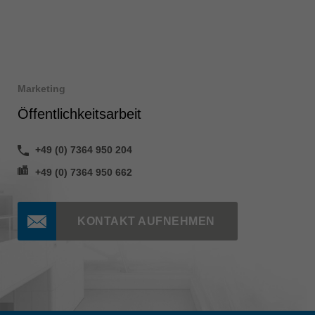
Marketing
Öffentlichkeitsarbeit
+49 (0) 7364 950 204
+49 (0) 7364 950 662
KONTAKT AUFNEHMEN