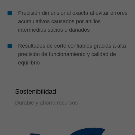
Precisión dimensional exacta al evitar errores
acumulativos causados ​​por anillos
intermedios sucios o dañados
Resultados de corte confiables gracias a alta
precisión de funcionamiento y calidad de
equilibrio
Sostenibilidad
Durable y ahorra recursos