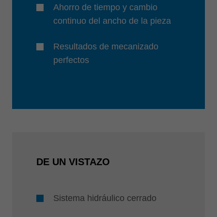
Ahorro de tiempo y cambio
continuo del ancho de la pieza
Resultados de mecanizado
perfectos
DE UN VISTAZO
Sistema hidráulico cerrado