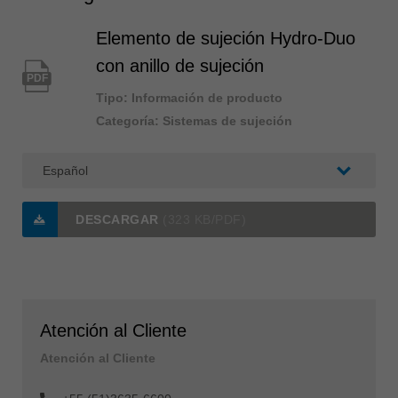
Elemento de sujeción Hydro-Duo
con anillo de sujeción
PDF
Tipo: Información de producto
Categoría: Sistemas de sujeción
DESCARGAR
(323 KB/PDF)
Atención al Cliente
Atención al Cliente