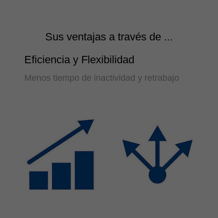
Sus ventajas a través de ...
Eficiencia y Flexibilidad
Menos tiempo de inactividad y retrabajo