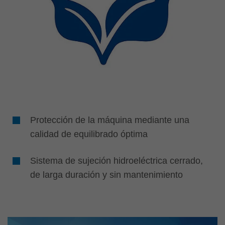
Protección de la máquina mediante una
calidad de equilibrado óptima
Sistema de sujeción hidroeléctrica cerrado,
de larga duración y sin mantenimiento