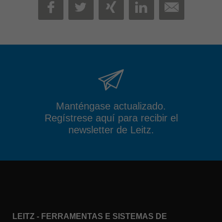
MAIL
FACEBOOK
TWITTER
XING
LINKEDIN
Manténgase actualizado.
Regístrese aquí para recibir el
newsletter de Leitz.
LEITZ - FERRAMENTAS E SISTEMAS DE