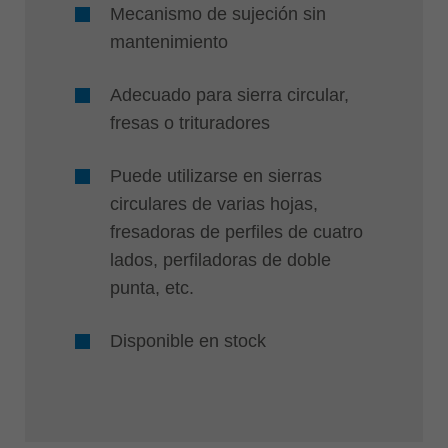
Mecanismo de sujeción sin
mantenimiento
Adecuado para sierra circular,
fresas o trituradores
Puede utilizarse en sierras
circulares de varias hojas,
fresadoras de perfiles de cuatro
lados, perfiladoras de doble
punta, etc.
Disponible en stock