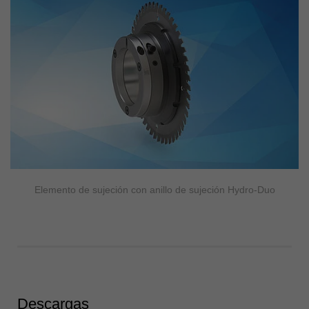
Elemento de sujeción con anillo de sujeción Hydro-Duo
Descargas