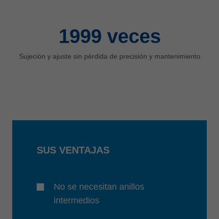
2000
veces
Sujeción y ajuste sin pérdida de precisión y mantenimiento
SUS VENTAJAS
No se necesitan anillos
intermedios