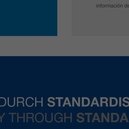
información d