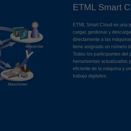
ETML Smart C
ETML Smart Cloud es una p
cargar, gestionar y descarg
directamente a las máquin
tiene asignado un número de 
Todos los participantes del
herramientas actualizados y
eficiente de la máquina y un
trabajo digitales.