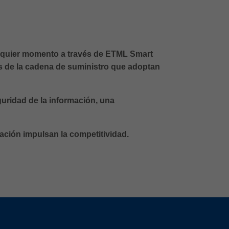
ualquier momento a través de ETML Smart
tes de la cadena de suministro que adoptan
uridad de la información, una
ación impulsan la competitividad.