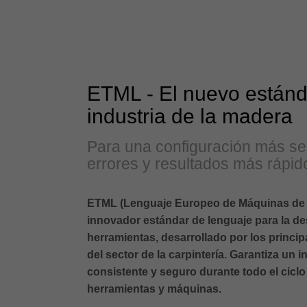
ETML - El nuevo estánd
industria de la madera
Para una configuración más se
errores y resultados más rápid
ETML (Lenguaje Europeo de Máquinas de H
innovador estándar de lenguaje para la de
herramientas, desarrollado por los princi
del sector de la carpintería. Garantiza un 
consistente y seguro durante todo el ciclo
herramientas y máquinas.