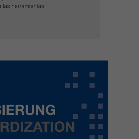
e las herramientas