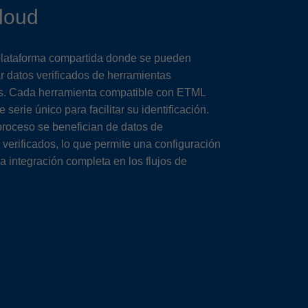
loud
lataforma compartida donde se pueden
ar datos verificados de herramientas
as. Cada herramienta compatible con ETML
serie único para facilitar su identificación.
 proceso se benefician de datos de
 verificados, lo que permite una configuración
a integración completa en los flujos de