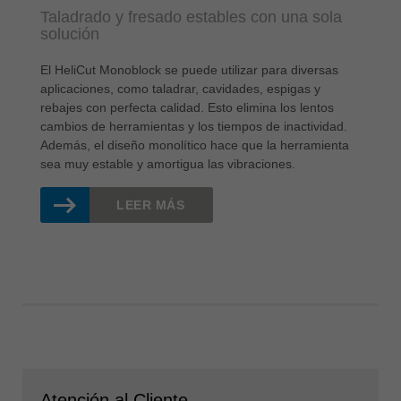
Taladrado y fresado estables con una sola
solución
El HeliCut Monoblock se puede utilizar para diversas
aplicaciones, como taladrar, cavidades, espigas y
rebajes con perfecta calidad. Esto elimina los lentos
cambios de herramientas y los tiempos de inactividad.
Además, el diseño monolítico hace que la herramienta
sea muy estable y amortigua las vibraciones.
LEER MÁS
Atención al Cliente