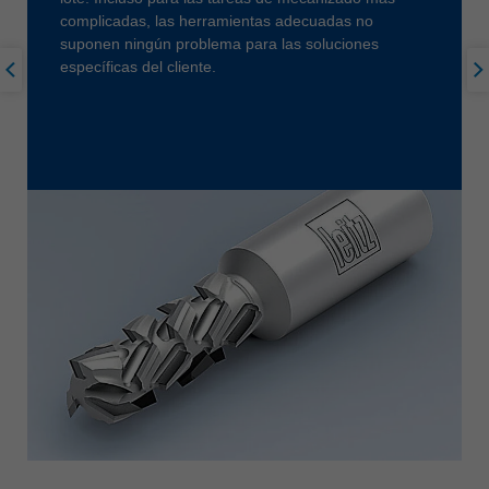
complicadas, las herramientas adecuadas no
suponen ningún problema para las soluciones
específicas del cliente.