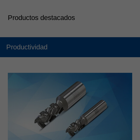
Productos destacados
Productividad