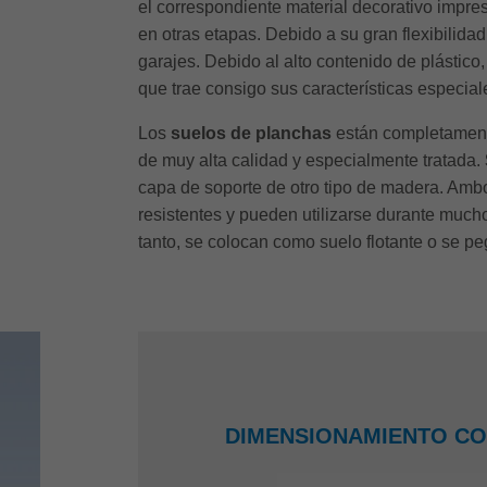
el correspondiente material decorativo impre
en otras etapas. Debido a su gran flexibilida
garajes. Debido al alto contenido de plástic
que trae consigo sus características especial
Los
suelos de planchas
están completament
de muy alta calidad y especialmente tratada.
capa de soporte de otro tipo de madera. Amb
resistentes y pueden utilizarse durante much
tanto, se colocan como suelo flotante o se pe
DIMENSIONAMIENTO CO