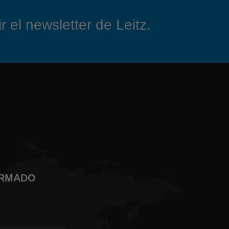
 el newsletter de Leitz.
ORMADO