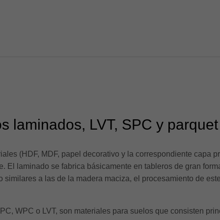
s laminados, LVT, SPC y parquet
ales (HDF, MDF, papel decorativo y la correspondiente capa pr
. El laminado se fabrica básicamente en tableros de gran form
 similares a las de la madera maciza, el procesamiento de est
PC, WPC o LVT, son materiales para suelos que consisten prin