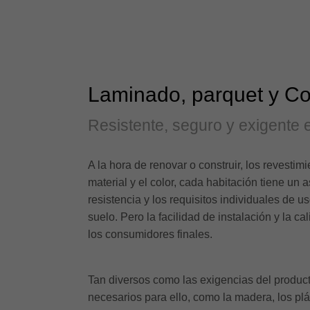
Laminado, parquet y Co
Resistente, seguro y exigente 
A la hora de renovar o construir, los revesti
material y el color, cada habitación tiene un 
resistencia y los requisitos individuales de
suelo. Pero la facilidad de instalación y la
los consumidores finales.
Tan diversos como las exigencias del producto
necesarios para ello, como la madera, los pl