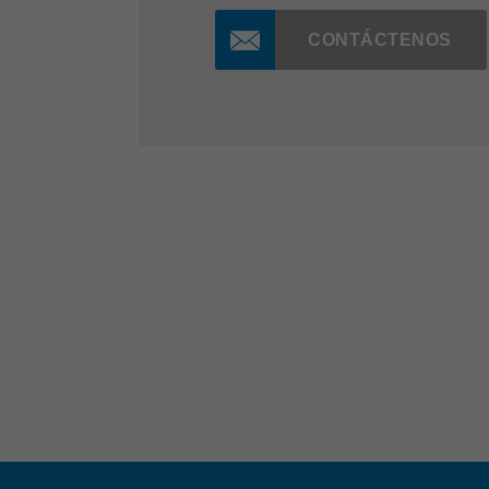
CONTÁCTENOS