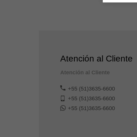
Atención al Cliente
Atención al Cliente
+55 (51)3635-6600
+55 (51)3635-6600
+55 (51)3635-6600