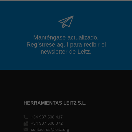
Manténgase actualizado.
Regístrese aquí para recibir el
newsletter de Leitz.
HERRAMIENTAS LEITZ S.L.
+34 937 508 417
+34 937 508 072
contact-es@leitz.org