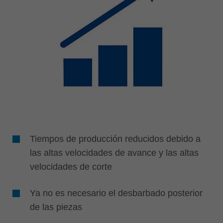
Tiempos de producción reducidos debido a
las altas velocidades de avance y las altas
velocidades de corte
Ya no es necesario el desbarbado posterior
de las piezas