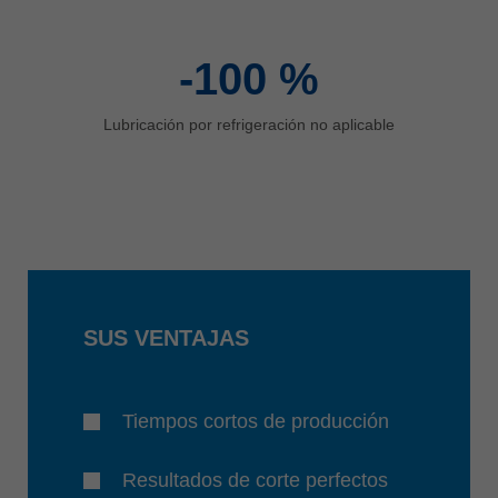
-100
%
Lubricación por refrigeración no aplicable
SUS VENTAJAS
Tiempos cortos de producción
Resultados de corte perfectos