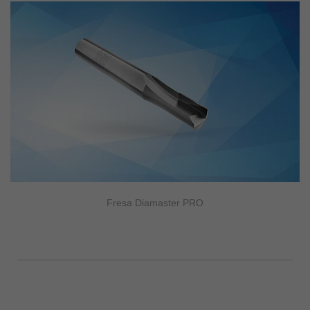
Fresa Diamaster PRO