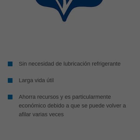
Sin necesidad de lubricación refrigerante
Larga vida útil
Ahorra recursos y es particularmente
económico debido a que se puede volver a
afilar varias veces