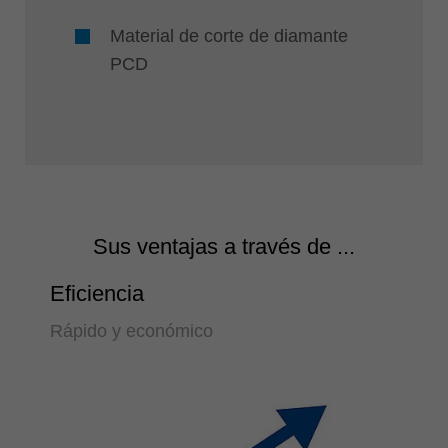
Material de corte de diamante
PCD
Sus ventajas a través de ...
Eficiencia
Rápido y económico