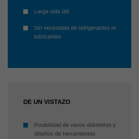
Larga vida útil
Sin necesidad de refrigerantes ni
lubricantes
DE UN VISTAZO
Posibilidad de varios diámetros y
diseños de herramientas