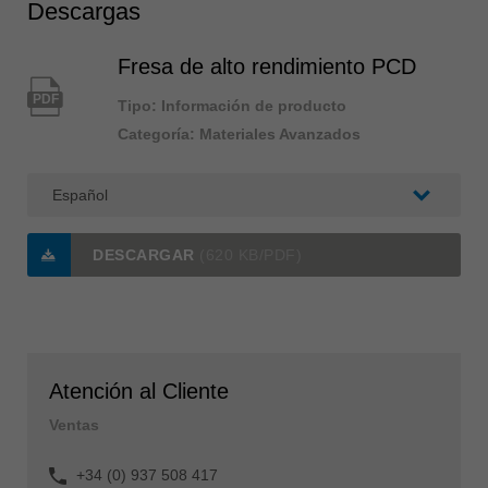
Descargas
Fresa de alto rendimiento PCD
PDF
Tipo: Información de producto
Categoría: Materiales Avanzados
DESCARGAR
(620 KB/PDF)
Atención al Cliente
Ventas
+34 (0) 937 508 417