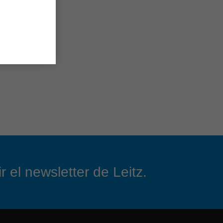
 el newsletter de Leitz.