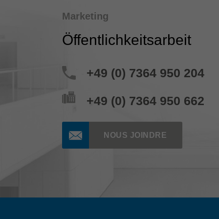
Marketing
Öffentlichkeitsarbeit
+49 (0) 7364 950 204
+49 (0) 7364 950 662
NOUS JOINDRE