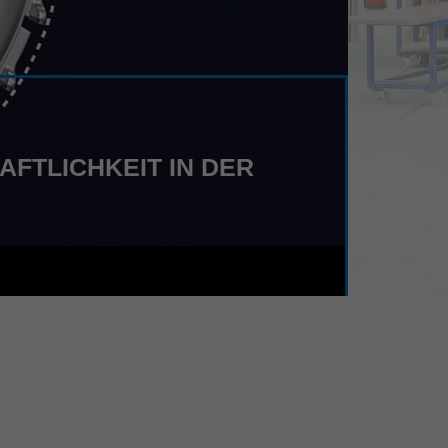
FTLICHKEIT IN DER