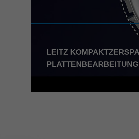
LEITZ KOMPAKTZERSPA
PLATTENBEARBEITUNG