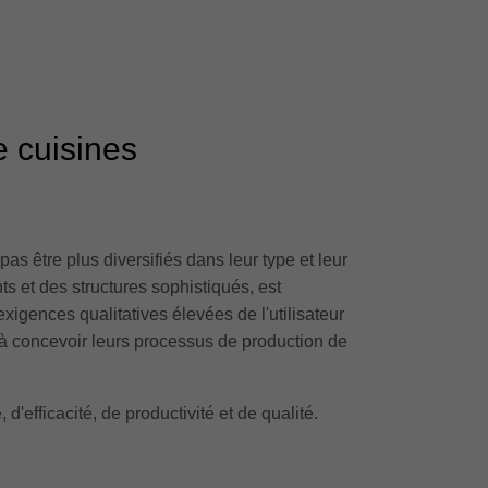
e cuisines
pas être plus diversifiés dans leur type et leur
s et des structures sophistiqués, est
igences qualitatives élevées de l'utilisateur
s à concevoir leurs processus de production de
d'efficacité, de productivité et de qualité.