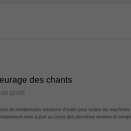
leurage des chants
de profil
ose de nombreuses solutions d'outils pour toutes les machines
stamment mise à jour au cours des dernières années et complété