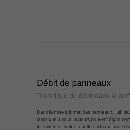
Débit de panneaux
Technique de débit dans la perf
Dans la mise à format des panneaux, l'utilisa
classique. Les utilisateurs peuvent également
il convient d'évaluer quelle est la méthode d