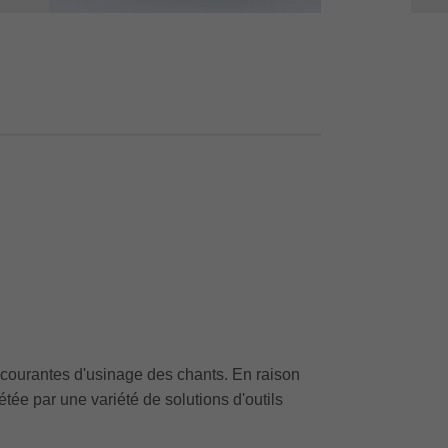
 courantes d'usinage des chants. En raison
e par une variété de solutions d'outils