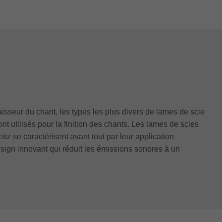
aisseur du chant, les types les plus divers de lames de scie
nt utilisés pour la finition des chants. Les lames de scies
itz se caractérisent avant tout par leur application
esign innovant qui réduit les émissions sonores à un