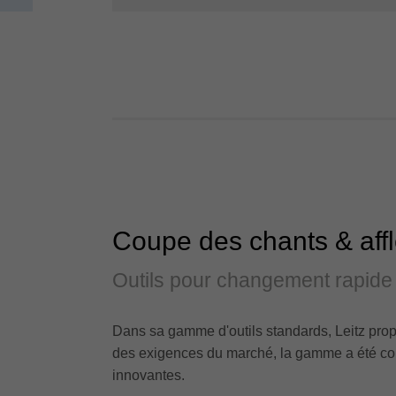
Coupe des chants & aff
Outils pour changement rapide 
Dans sa gamme d'outils standards, Leitz prop
des exigences du marché, la gamme a été con
innovantes.