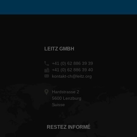
LEITZ GMBH
+41 (0) 62 886 39 39
+41 (0) 62 886 39 40
kontakt-ch@leitz.org
Hardstrasse 2
5600 Lenzburg
Suisse
RESTEZ INFORMÉ