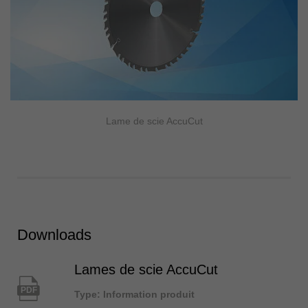
Lame de scie AccuCut
Downloads
Lames de scie AccuCut
PDF
Type: Information produit