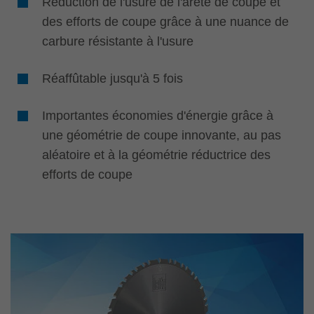
Réduction de l'usure de l'arête de coupe et
des efforts de coupe grâce à une nuance de
carbure résistante à l'usure
Réaffûtable jusqu'à 5 fois
Importantes économies d'énergie grâce à
une géométrie de coupe innovante, au pas
aléatoire et à la géométrie réductrice des
efforts de coupe