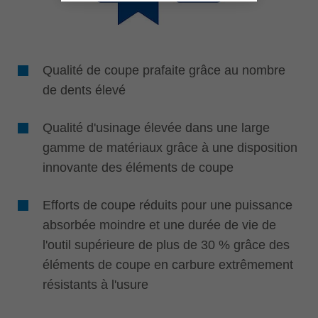
Qualité de coupe prafaite grâce au nombre
de dents élevé
Qualité d'usinage élevée dans une large
gamme de matériaux grâce à une disposition
innovante des éléments de coupe
Efforts de coupe réduits pour une puissance
absorbée moindre et une durée de vie de
l'outil supérieure de plus de 30 % grâce des
éléments de coupe en carbure extrêmement
résistants à l'usure