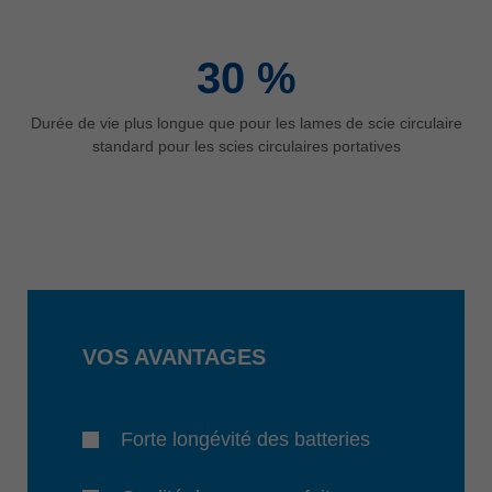
30
%
Durée de vie plus longue que pour les lames de scie circulaire
standard pour les scies circulaires portatives
VOS AVANTAGES
Forte longévité des batteries