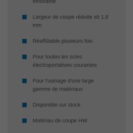
innovante
Largeur de coupe réduite sb 1,8
mm
Réaffûtable plusieurs fois
Pour toutes les scies
électroportatives courantes
Pour l'usinage d'une large
gamme de matériaux
Disponible sur stock
Matériau de coupe HW