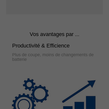
Vos avantages par ...
Productivité & Efficience
Plus de coupe, moins de changements de
batterie