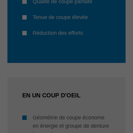
Qualité de coupe parfaite
Tenue de coupe élevée
Réduction des efforts
EN UN COUP D'OEIL
Géométrie de coupe économe
en énergie et groupe de denture