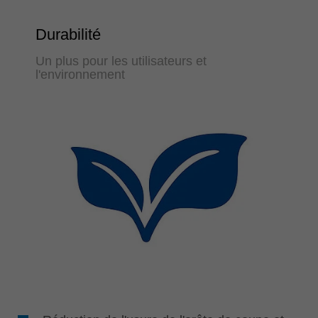
Durabilité
Un plus pour les utilisateurs et
l'environnement