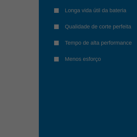
Longa vida útil da bateria
Qualidade de corte perfeita
Tempo de alta performance
Menos esforço