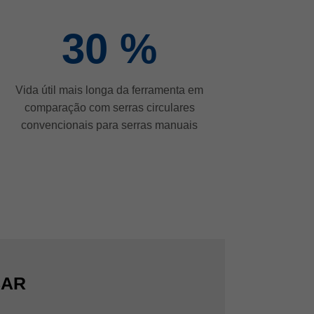
30
%
Vida útil mais longa da ferramenta em
comparação com serras circulares
convencionais para serras manuais
CAR