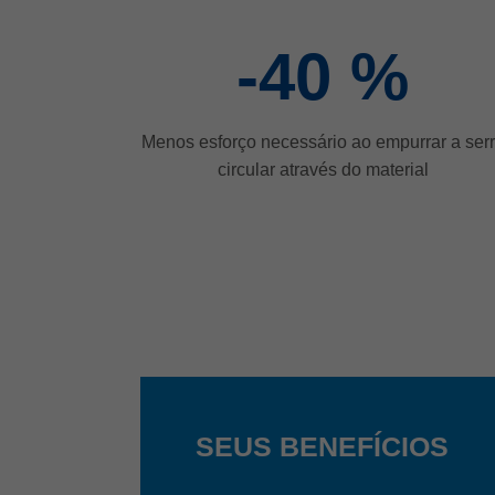
-40
%
Menos esforço necessário ao empurrar a ser
circular através do material
SEUS BENEFÍCIOS