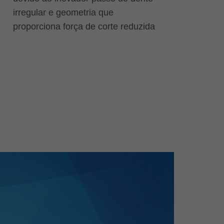
irregular e geometria que
proporciona força de corte reduzida