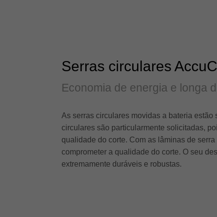
Serras circulares AccuC
Economia de energia e longa 
As serras circulares movidas a bateria estão 
circulares são particularmente solicitadas,
qualidade do corte. Com as lâminas de serra
comprometer a qualidade do corte. O seu des
extremamente duráveis ​​e robustas.