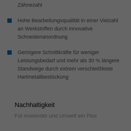
Zähnezahl
Hohe Bearbeitungsqualität in einer Vielzahl
an Werkstoffen durch innovative
Schneidenanordnung
Geringere Schnittkräfte für weniger
Leistungsbedarf und mehr als 30 % längere
Standwege durch extrem verschleißfeste
Hartmetallbestückung
Nachhaltigkeit
Für Anwender und Umwelt ein Plus