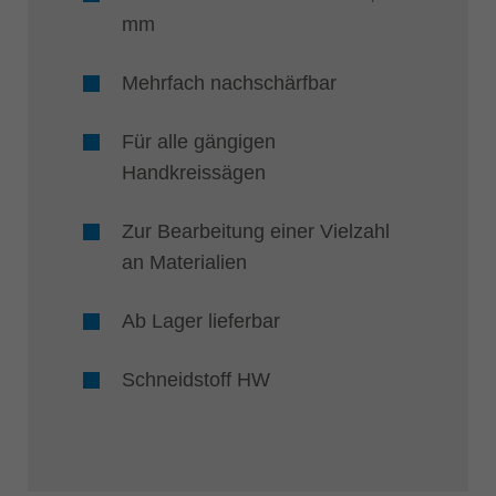
mm
Mehrfach nachschärfbar
Für alle gängigen
Handkreissägen
Zur Bearbeitung einer Vielzahl
an Materialien
Ab Lager lieferbar
Schneidstoff HW