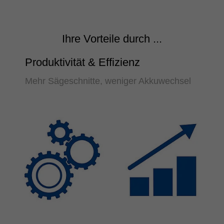
Ihre Vorteile durch ...
Produktivität & Effizienz
Mehr Sägeschnitte, weniger Akkuwechsel