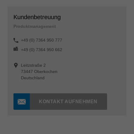
Kundenbetreuung
Produktmanagement
+49 (0) 7364 950 777
+49 (0) 7364 950 662
Leitzstraße 2
73447 Oberkochen
Deutschland
KONTAKT AUFNEHMEN