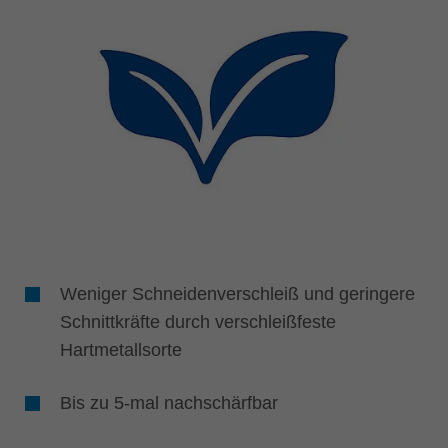
Weniger Schneidenverschleiß und geringere
Schnittkräfte durch verschleißfeste
Hartmetallsorte
Bis zu 5-mal nachschärfbar