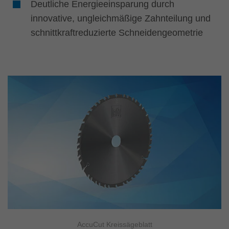
Deutliche Energieeinsparung durch
innovative, ungleichmäßige Zahnteilung und
schnittkraftreduzierte Schneidengeometrie
AccuCut Kreissägeblatt