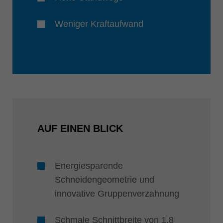
Weniger Kraftaufwand
AUF EINEN BLICK
Energiesparende
Schneidengeometrie und
innovative Gruppenverzahnung
Schmale Schnittbreite von 1,8