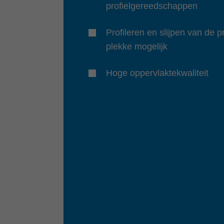
profielgereedschappen
Profileren en slijpen van de p
plekke mogelijk
Hoge oppervlaktekwaliteit