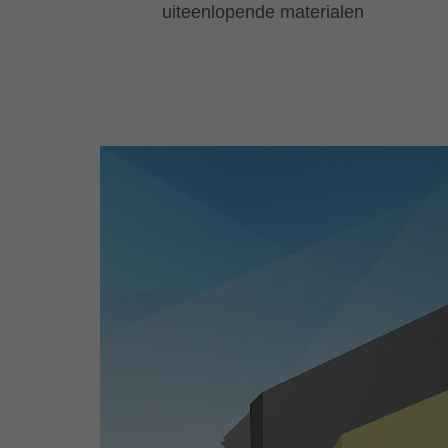
uiteenlopende materialen