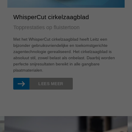
WhisperCut cirkelzaagblad
Topprestaties op fluistertoon
Met het WhisperCut cirkelzaagblad heeft Leitz een
bijzonder gebruiksvriendelijke en toekomstgerichte
zagentechnologie gerealiseerd. Het cirkelzaagblad is
absoluut stil, zowel belast als onbelast. Daarbij worden
perfecte snijresultaten bereikt in alle gangbare
plaatmaterialen.
LEES MEER