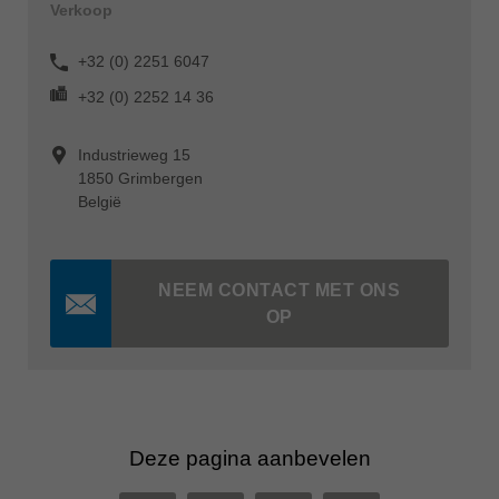
Verkoop
+32 (0) 2251 6047
+32 (0) 2252 14 36
Industrieweg 15
1850 Grimbergen
België
NEEM CONTACT MET ONS
OP
Deze pagina aanbevelen