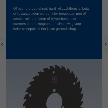
Of het nu droog of nat, hard- of zachthout is, Leitz
cirkelzaagbladen worden hier toegepast, met of
zonder ruimersneden of bijvoorbeeld met
extreem dunne zaagtanden, simpelweg voor
ieder eisenpakket het juiste gereedschap.