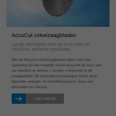
AccuCut cirkelzaagbladen
Lange werktijden met de accu van uw
machine, perfecte resultaten
Met de AccuCut cirkelzaagbladen biedt Leitz een
oplossing die het mogelijk maakt lang met de accu van
uw machine te werken – zonder compromis in de
zaagkwaliteit. De innovatieve bouwwijze maakt deze
bijzonder energie- en krachtbesparend, maar ook
duurzaam en robuust.
LEES MEER