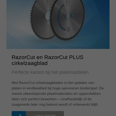
RazorCut en RazorCut PLUS
cirkelzaagblad
Perfecte kanten bij het platenopdelen
Met RazorCut cirkelzaagbladen is het opdelen van
platen in eindkwaliteit bij hoge aanvoeren kinderspel. De
meest uiteenlopende plaatmaterialen en oppervlakken
laten zich perfect bewerken – onafhankelijk of de
zaagsnede later nog bekant wordt of onbewerkt blijft.