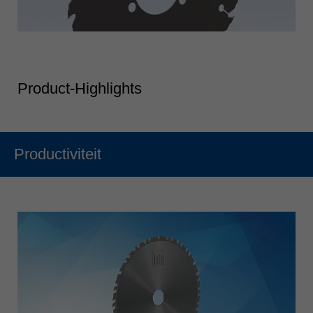
Product-Highlights
Productiviteit