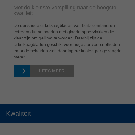
Met de kleinste verspilling naar de hoogste
kwaliteit
De dunsnede cirkelzaagbladen van Leitz combineren
extreem dunne sneden met gladde oppervlakken die
klaar zijn om gelijmd te worden. Daarbij zijn de
cirkelzaagbladen geschikt voor hoge aanvoersnelheden
en onderscheiden zich door lagere kosten per gezaagde
meter.
LEES MEER
Kwaliteit