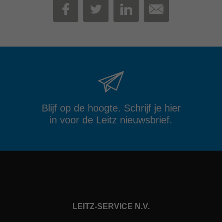
MAIL
FACEBOOK
TWITTER
LINKEDIN
Blijf op de hoogte. Schrijf je hier
in voor de Leitz nieuwsbrief.
LEITZ-SERVICE N.V.