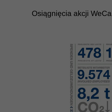
Osiągnięcia akcji WeCa