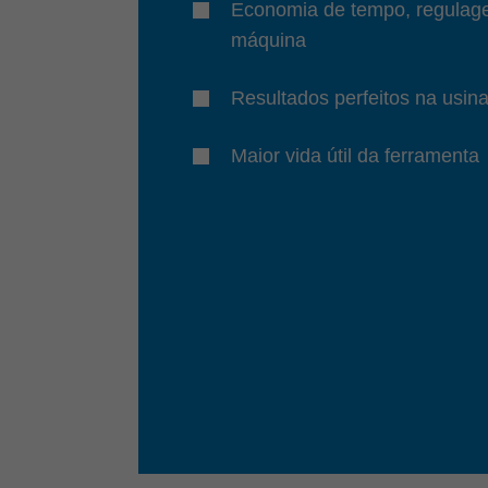
Economia de tempo, regulag
máquina
Resultados perfeitos na usi
Maior vida útil da ferramenta