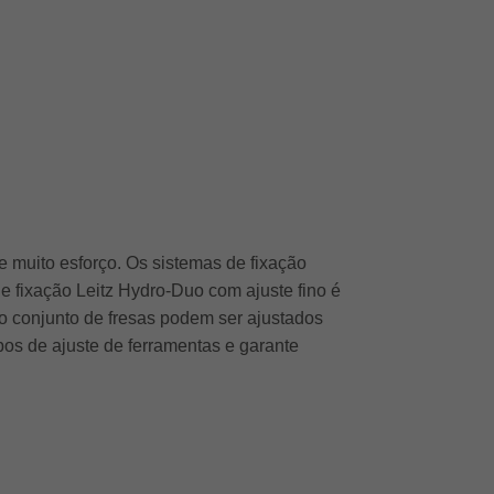
te muito esforço. Os sistemas de fixação
 fixação Leitz Hydro-Duo com ajuste fino é
e o conjunto de fresas podem ser ajustados
pos de ajuste de ferramentas e garante