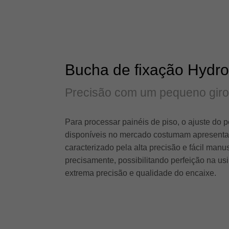
Bucha de fixação Hydro
Precisão com um pequeno gir
Para processar painéis de piso, o ajuste do p
disponíveis no mercado costumam apresentar 
caracterizado pela alta precisão e fácil manu
precisamente, possibilitando perfeição na us
extrema precisão e qualidade do encaixe.