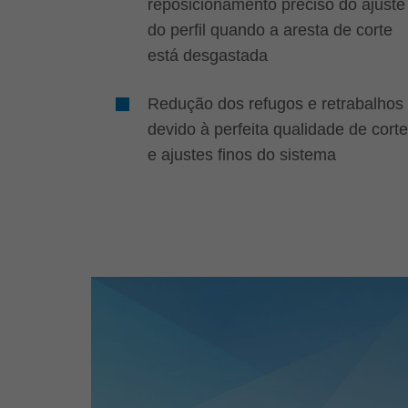
reposicionamento preciso do ajuste
do perfil quando a aresta de corte
está desgastada
Redução dos refugos e retrabalhos
devido à perfeita qualidade de corte
e ajustes finos do sistema