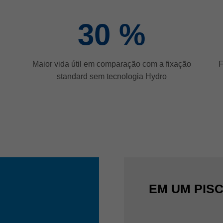
30
%
Maior vida útil em comparação com a fixação
F
standard sem tecnologia Hydro
EM UM PIS