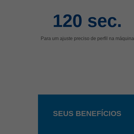
120
sec.
Para um ajuste preciso de perfil na máquina
SEUS BENEFÍCIOS