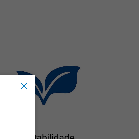
Sustentabilidade