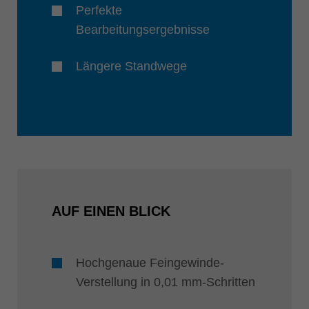
Perfekte
Bearbeitungsergebnisse
Längere Standwege
AUF EINEN BLICK
Hochgenaue Feingewinde-
Verstellung in 0,01 mm-Schritten