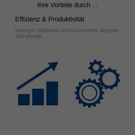
Ihre Vorteile durch ...
Effizienz & Produktivität
Weniger Stillstand und Nacharbeit, längere
Standwege