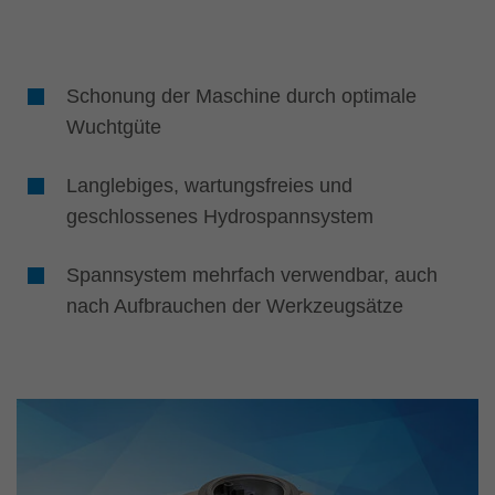
Schonung der Maschine durch optimale
Wuchtgüte
Langlebiges, wartungsfreies und
geschlossenes Hydrospannsystem
Spannsystem mehrfach verwendbar, auch
nach Aufbrauchen der Werkzeugsätze