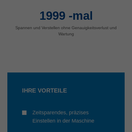
2000
-mal
Spannen und Verstellen ohne Genauigkeitsverlust und
Wartung
IHRE VORTEILE
Zeitsparendes, präzises
Einstellen in der Maschine