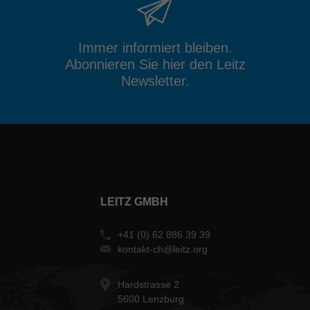
Immer informiert bleiben.
Abonnieren Sie hier den Leitz
Newsletter.
LEITZ GMBH
+41 (0) 62 886 39 39
kontakt-ch@leitz.org
Hardstrasse 2
5600 Lenzburg