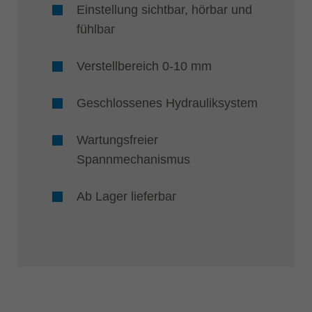
Einstellung sichtbar, hörbar und
fühlbar
Verstellbereich 0-10 mm
Geschlossenes Hydrauliksystem
Wartungsfreier
Spannmechanismus
Ab Lager lieferbar