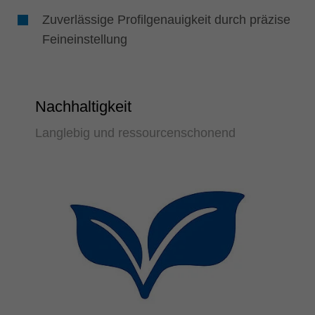
Zuverlässige Profilgenauigkeit durch präzise
Feineinstellung
Nachhaltigkeit
Langlebig und ressourcenschonend