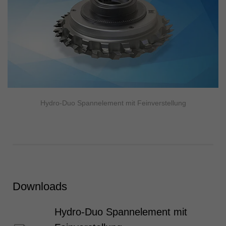
Hydro-Duo Spannelement mit Feinverstellung
Downloads
Hydro-Duo Spannelement mit