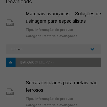
Downloads
Materiais avançados – Soluções de
usinagem para especialistas
PDF
Tipo: Informação do produto
Categoria: Materiais avançados
BAIXAR
(9 MB/PDF)
Serras circulares para metais não
ferrosos
PDF
Tipo: Informação do produto
Categoria: Materiais avançados