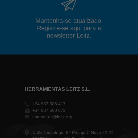
Mantenha-se atualizado.
Registre-se aqui para a
newsletter Leitz.
HERRAMIENTAS LEITZ S.L.
+34 937 508 417
+34 937 508 072
contact-es@leitz.org
Calle Tecnología 82 Pasaje C Nave 22-24