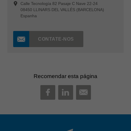
Calle Tecnología 82 Pasaje C Nave 22-24
08450 LLINARS DEL VALLÉS (BARCELONA)
Espanha
CONTATE-NOS
Recomendar esta página
MAIL
FACEBOOK
LINKEDIN