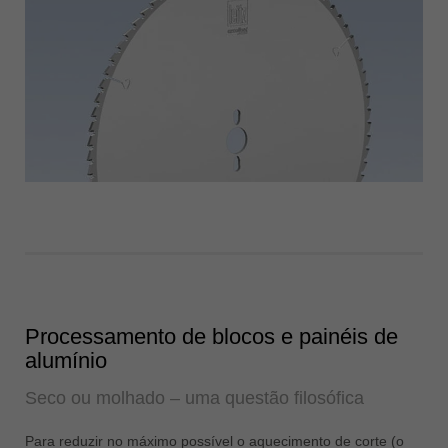
Processamento de blocos e painéis de
alumínio
Seco ou molhado – uma questão filosófica
Para reduzir no máximo possível o aquecimento de corte (o