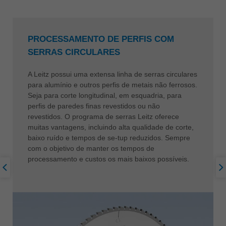
PROCESSAMENTO DE PERFIS COM
SERRAS CIRCULARES
A Leitz possui uma extensa linha de serras circulares
para alumínio e outros perfis de metais não ferrosos.
Seja para corte longitudinal, em esquadria, para
perfis de paredes finas revestidos ou não
revestidos. O programa de serras Leitz oferece
muitas vantagens, incluindo alta qualidade de corte,
baixo ruído e tempos de se-tup reduzidos. Sempre
com o objetivo de manter os tempos de
processamento e custos os mais baixos possíveis.