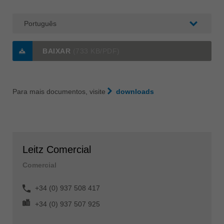
BAIXAR
(733 KB/PDF)
Para mais documentos, visite
downloads
Leitz Comercial
Comercial
+34 (0) 937 508 417
+34 (0) 937 507 925