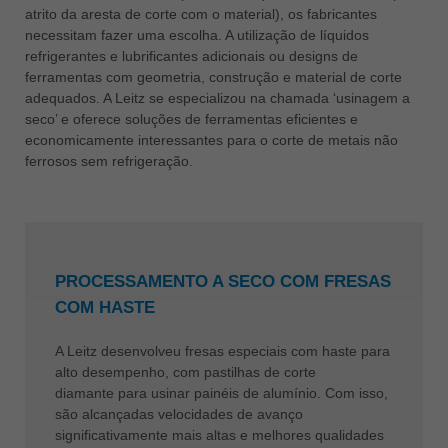
atrito da aresta de corte com o material), os fabricantes
necessitam fazer uma escolha. A utilização de líquidos
refrigerantes e lubrificantes adicionais ou designs de
ferramentas com geometria, construção e material de corte
adequados. A Leitz se especializou na chamada ‘usinagem a
seco’ e oferece soluções de ferramentas eficientes e
economicamente interessantes para o corte de metais não
ferrosos sem refrigeração.
PROCESSAMENTO A SECO COM FRESAS
COM HASTE
A Leitz desenvolveu fresas especiais com haste para
alto desempenho, com pastilhas de corte
diamante para usinar painéis de alumínio. Com isso,
são alcançadas velocidades de avanço
significativamente mais altas e melhores qualidades