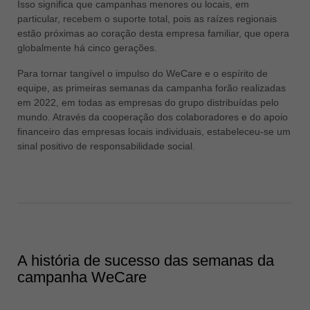
Isso significa que campanhas menores ou locais, em
particular, recebem o suporte total, pois as raízes regionais
estão próximas ao coração desta empresa familiar, que opera
globalmente há cinco gerações.
Para tornar tangível o impulso do WeCare e o espírito de
equipe, as primeiras semanas da campanha forão realizadas
em 2022, em todas as empresas do grupo distribuídas pelo
mundo. Através da cooperação dos colaboradores e do apoio
financeiro das empresas locais individuais, estabeleceu-se um
sinal positivo de responsabilidade social.
A história de sucesso das semanas da
campanha WeCare