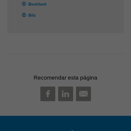
Boehlerit
Bilz
Recomendar esta página
MAIL
FACEBOOK
LINKEDIN