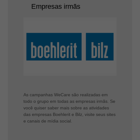
Empresas irmãs
As campanhas WeCare são realizadas em
todo o grupo em todas as empresas irmãs. Se
você quiser saber mais sobre as atividades
das empresas Boehlerit e Bilz, visite seus sites
e canais de mídia social.