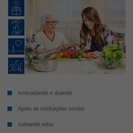
Arrecadando e doando
Apoio de instituições sociais
Salvando vidas