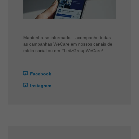
Mantenha-se informado – acompanhe todas
as campanhas WeCare em nossos canais de
mídia social ou em #LeitzGroupWeCare!
Facebook
Instagram