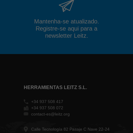
Mantenha-se atualizado.
Registre-se aqui para a
newsletter Leitz.
HERRAMIENTAS LEITZ S.L.
+34 937 508 417
+34 937 508 072
contact-es@leitz.org
Calle Tecnología 82 Pasaje C Nave 22-24