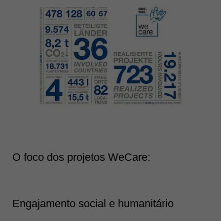
O foco dos projetos WeCare:
Engajamento social e humanitário