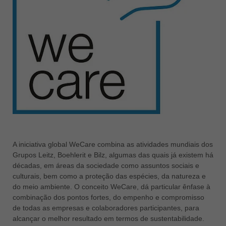
ประเทศไทย
ไทย
Україна
yкраїнська
A iniciativa global WeCare combina as atividades mundiais dos
Grupos Leitz, Boehlerit e Bilz, algumas das quais já existem há
décadas, em áreas da sociedade como assuntos sociais e
culturais, bem como a proteção das espécies, da natureza e
do meio ambiente. O conceito WeCare, dá particular ênfase à
combinação dos pontos fortes, do empenho e compromisso
de todas as empresas e colaboradores participantes, para
alcançar o melhor resultado em termos de sustentabilidade.