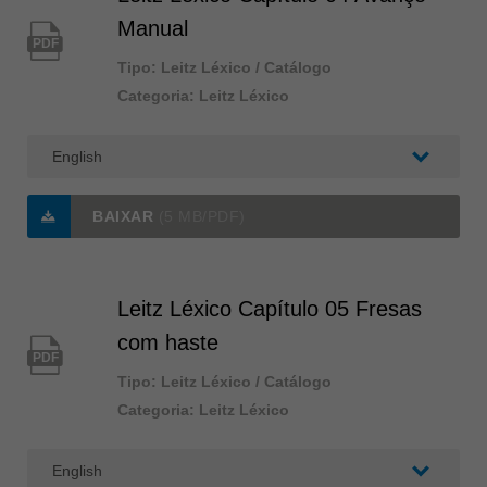
Manual
PDF
Tipo: Leitz Léxico / Catálogo
Categoria: Leitz Léxico
BAIXAR
(5 MB/PDF)
Leitz Léxico Capítulo 05 Fresas
com haste
PDF
Tipo: Leitz Léxico / Catálogo
Categoria: Leitz Léxico