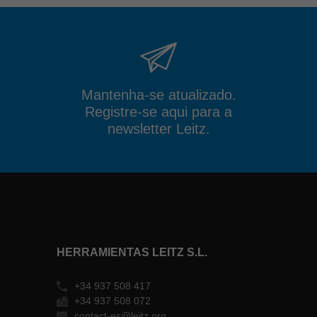
Mantenha-se atualizado.
Registre-se aqui para a
newsletter Leitz.
HERRAMIENTAS LEITZ S.L.
+34 937 508 417
+34 937 508 072
contact-es@leitz.org