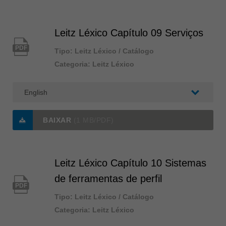
Leitz Léxico Capítulo 09 Serviços
PDF
Tipo: Leitz Léxico / Catálogo
Categoria: Leitz Léxico
BAIXAR
(1 MB/PDF)
Leitz Léxico Capítulo 10 Sistemas
de ferramentas de perfil
PDF
Tipo: Leitz Léxico / Catálogo
Categoria: Leitz Léxico