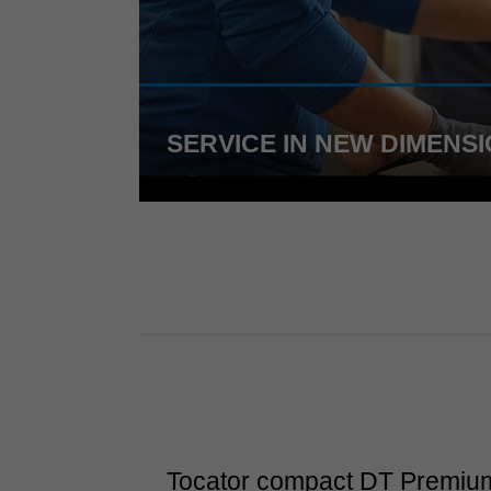
SERVICE IN NEW DIMENS
Tocator compact DT Premiu