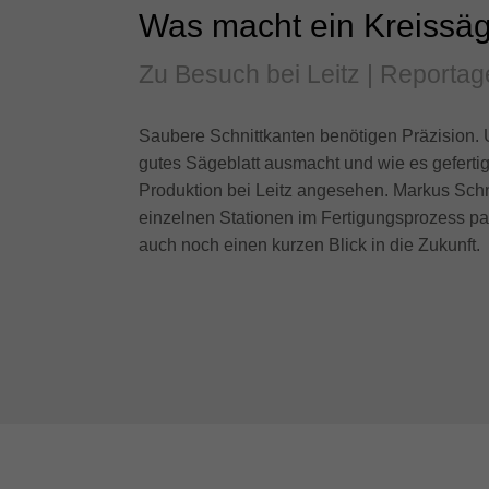
Was macht ein Kreissäg
Zu Besuch bei Leitz | Reporta
Saubere Schnittkanten benötigen Präzision.
gutes Sägeblatt ausmacht und wie es gefertigt
Produktion bei Leitz angesehen. Markus Schn
einzelnen Stationen im Fertigungsprozess pa
auch noch einen kurzen Blick in die Zukunft.