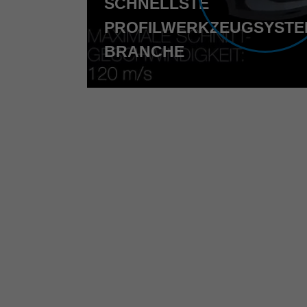
SCHNELLSTE
PROFILWERKZEUGSYSTE
BRANCHE