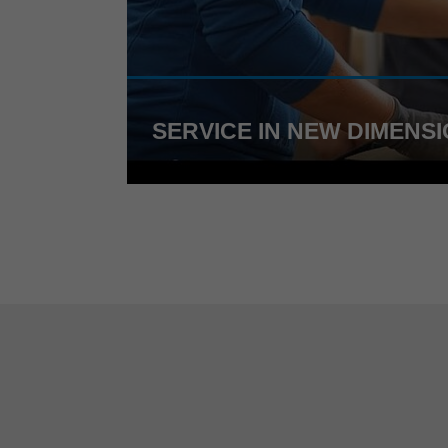
SERVICE IN NEW DIMENS