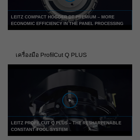
ประเทศไทย
ไทย
LEITZ COMPACT HOGGER DT PREMIUM – MORE
ECONOMIC EFFICIENCY IN THE PANEL PROCESSING
Україна
yкраїнська
เครื่องมือ ProfilCut Q PLUS
LEITZ PROFILCUT Q PLUS – THE RESHARPENABLE
CONSTANT TOOL SYSTEM