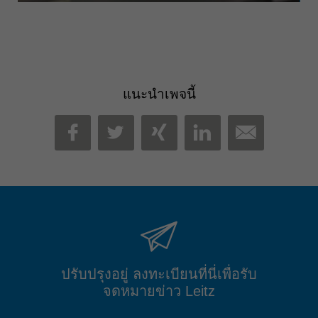
แนะนำเพจนี้
MAIL
FACEBOOK
TWITTER
XING
LINKEDIN
ปรับปรุงอยู่ ลงทะเบียนที่นี่เพื่อรับ
จดหมายข่าว Leitz