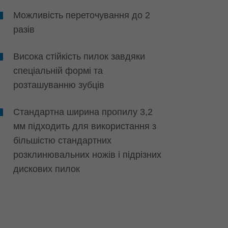
Можливість переточування до 2
разів
Висока стійкість пилок завдяки
спеціальній формі та
розташуванню зубців
Стандартна ширина пропилу 3,2
мм підходить для використання з
більшістю стандартних
розклинювальних ножів і підрізних
дискових пилок