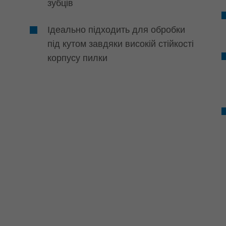
зубців
Ідеально підходить для обробки
під кутом завдяки високій стійкості
корпусу пилки