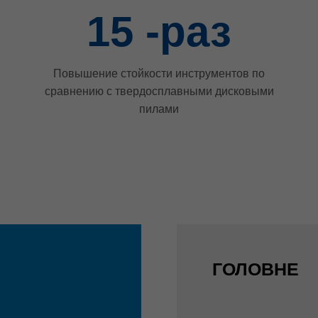
15
-раз
Повышение стойкости инструментов по
сравнению с твердосплавными дисковыми
пилами
ГОЛОВНЕ