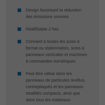
Design favorisant la réduction
des émissions sonores
Réaffûtable 2 fois
Convient à toutes les scies à
format ou stationnaires, scies à
panneaux verticales et machines
à commandes numériques
Peut être utilisé dans les
panneaux de particules revêtus,
contreplaqués et les panneaux
stratifiés compacts, ainsi que
dans tous les matériaux