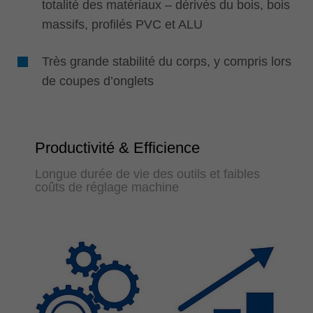
totalité des matériaux – dérivés du bois, bois
massifs, profilés PVC et ALU
Très grande stabilité du corps, y compris lors
de coupes d’onglets
Productivité & Efficience
Longue durée de vie des outils et faibles
coûts de réglage machine