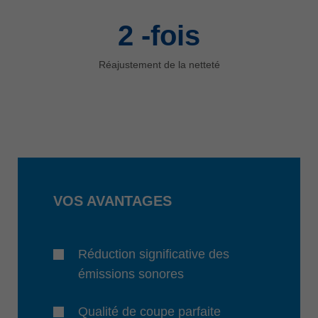
2
-fois
Réajustement de la netteté
VOS AVANTAGES
Réduction significative des
émissions sonores
Qualité de coupe parfaite