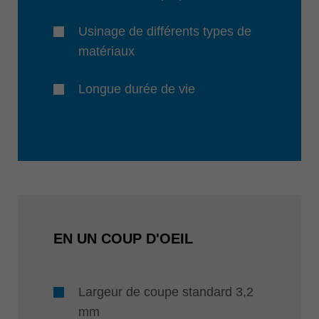
Usinage de différents types de
matériaux
Longue durée de vie
EN UN COUP D'OEIL
Largeur de coupe standard 3,2
mm