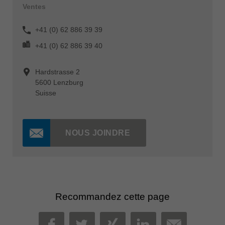
Ventes
+41 (0) 62 886 39 39
+41 (0) 62 886 39 40
Hardstrasse 2
5600 Lenzburg
Suisse
NOUS JOINDRE
Recommandez cette page