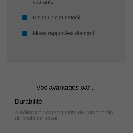
courants
Disponible sur stock
Mises rapportées diamant
Vos avantages par ...
Durabilité
Amélioration conséquente de l’ergonomie
du poste de travail