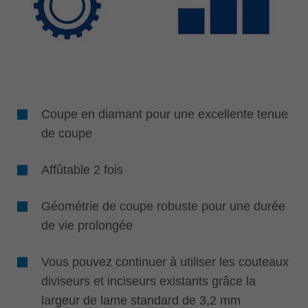
Coupe en diamant pour une excellente tenue
de coupe
Affûtable 2 fois
Géométrie de coupe robuste pour une durée
de vie prolongée
Vous pouvez continuer à utiliser les couteaux
diviseurs et inciseurs existants grâce la
largeur de lame standard de 3,2 mm