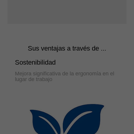
Sus ventajas a través de ...
Sostenibilidad
Mejora significativa de la ergonomía en el
lugar de trabajo