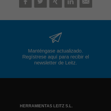
MAIL
FACEBOOK
TWITTER
XING
LINKEDIN
Manténgase actualizado.
Regístrese aquí para recibir el
newsletter de Leitz.
HERRAMIENTAS LEITZ S.L.