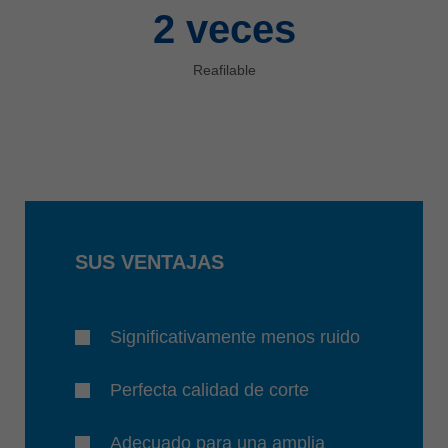
2
veces
Reafilable
SUS VENTAJAS
Significativamente menos ruido
Perfecta calidad de corte
Adecuado para una amplia