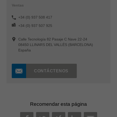
Ventas
+34 (0) 937 508 417
+34 (0) 937 507 925
Calle Tecnología 82 Pasaje C Nave 22-24
08450 LLINARS DEL VALLÉS (BARCELONA)
España
CONTÁCTENOS
Recomendar esta página