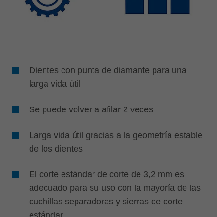
Dientes con punta de diamante para una
larga vida útil
Se puede volver a afilar 2 veces
Larga vida útil gracias a la geometría estable
de los dientes
El corte estándar de corte de 3,2 mm es
adecuado para su uso con la mayoría de las
cuchillas separadoras y sierras de corte
estándar