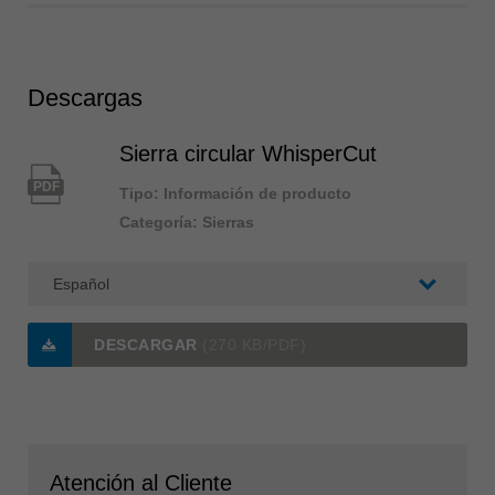
Descargas
Sierra circular WhisperCut
PDF
Tipo: Información de producto
Categoría: Sierras
DESCARGAR
(270 KB/PDF)
Atención al Cliente