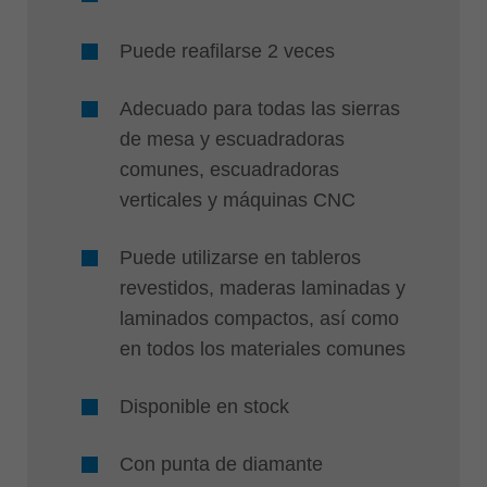
Puede reafilarse 2 veces
Adecuado para todas las sierras
de mesa y escuadradoras
comunes, escuadradoras
verticales y máquinas CNC
Puede utilizarse en tableros
revestidos, maderas laminadas y
laminados compactos, así como
en todos los materiales comunes
Disponible en stock
Con punta de diamante