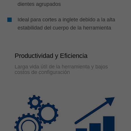
dientes agrupados
Ideal para cortes a inglete debido a la alta
estabilidad del cuerpo de la herramienta
Productividad y Eficiencia
Larga vida útil de la herramienta y bajos
costos de configuración