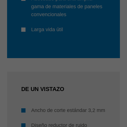
gama de materiales de paneles
convencionales
Larga vida útil
DE UN VISTAZO
Ancho de corte estándar 3,2 mm
Diseño reductor de ruido