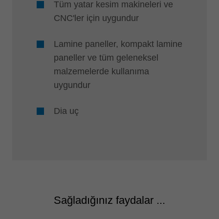
Tüm yatar kesim makineleri ve
CNC'ler için uygundur
Lamine paneller, kompakt lamine
paneller ve tüm geleneksel
malzemelerde kullanıma
uygundur
Dia uç
Sağladığınız faydalar ...