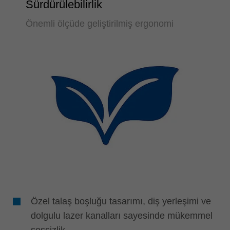
Sürdürülebilirlik
Önemli ölçüde geliştirilmiş ergonomi
Özel talaş boşluğu tasarımı, diş yerleşimi ve
dolgulu lazer kanalları sayesinde mükemmel