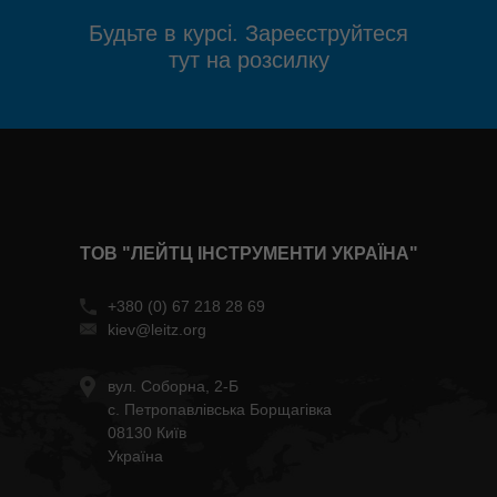
Будьте в курсі. Зареєструйтеся
тут на розсилку
ТОВ "ЛЕЙТЦ ІНСТРУМЕНТИ УКРАЇНА"
+380 (0) 67 218 28 69
kiev@leitz.org
вул. Соборна, 2-Б
с. Петропавлівська Борщагівка
08130 Київ
Україна