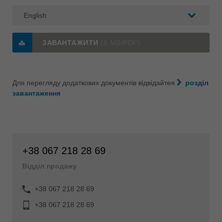
ЗАВАНТАЖИТИ
(6 MB/PDF)
Для перегляду додаткових документів відвідайтея
розділ
завантаження
+38 067 218 28 69
Відділ продажу
+38 067 218 28 69
+38 067 218 28 69