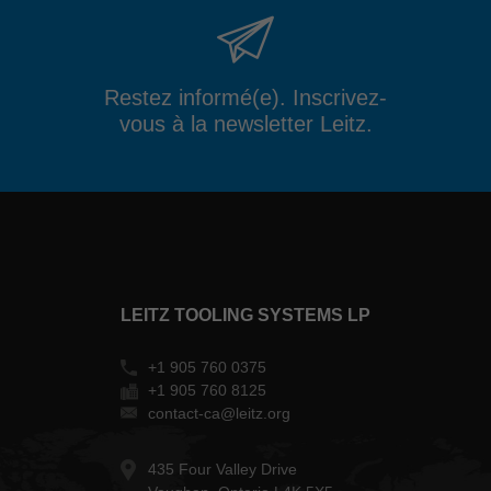
Restez informé(e). Inscrivez-
vous à la newsletter Leitz.
LEITZ TOOLING SYSTEMS LP
+1 905 760 0375
+1 905 760 8125
contact-ca@leitz.org
435 Four Valley Drive