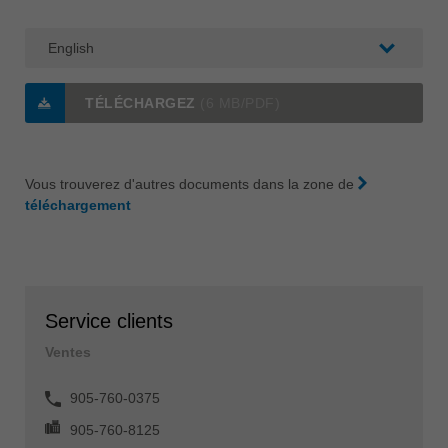
TÉLÉCHARGEZ
(6 MB/PDF)
Vous trouverez d'autres documents dans la zone de
téléchargement
Service clients
Ventes
905-760-0375
905-760-8125