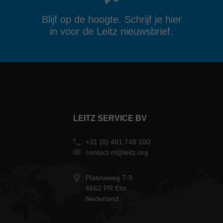
Blijf op de hoogte. Schrijf je hier
in voor de Leitz nieuwsbrief.
LEITZ SERVICE BV
+31 (0) 481 748 100
contact-nl@leitz.org
Platinaweg 7-9
6662 PR Elst
Nederland