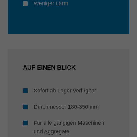
Weniger Lärm
AUF EINEN BLICK
Sofort ab Lager verfügbar
Durchmesser 180-350 mm
Für alle gängigen Maschinen
und Aggregate