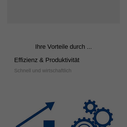
Ihre Vorteile durch ...
Effizienz & Produktivität
Schnell und wirtschaftlich