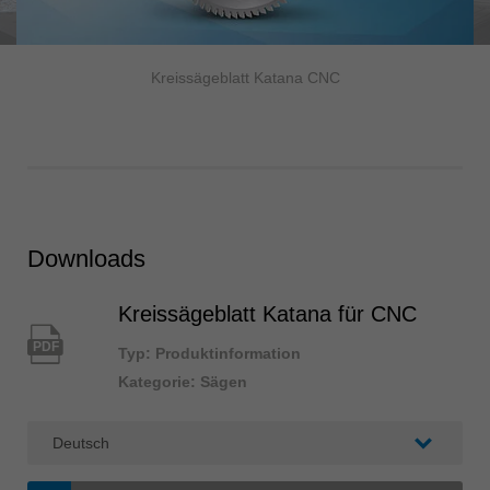
Kreissägeblatt Katana CNC
Downloads
Kreissägeblatt Katana für CNC
PDF
Typ: Produktinformation
Kategorie: Sägen