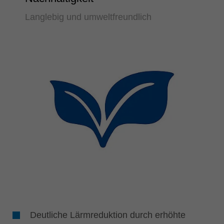
Langlebig und umweltfreundlich
Deutliche Lärmreduktion durch erhöhte