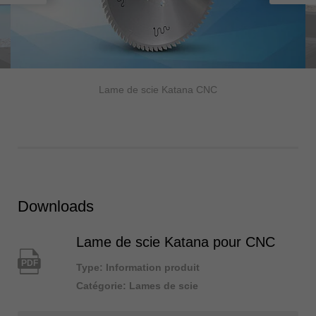
Lame de scie Katana CNC
Downloads
Lame de scie Katana pour CNC
PDF
Type: Information produit
Catégorie: Lames de scie