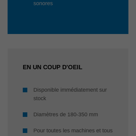
sonores
EN UN COUP D'OEIL
Disponible immédiatement sur
stock
Diamètres de 180-350 mm
Pour toutes les machines et tous