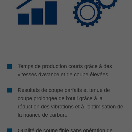
Temps de production courts grâce à des
vitesses d'avance et de coupe élevées
Résultats de coupe parfaits et tenue de
coupe prolongée de l'outil grâce à la
réduction des vibrations et à l'optimisation de
la nuance de carbure
Qualité de coupe finie sans opération de