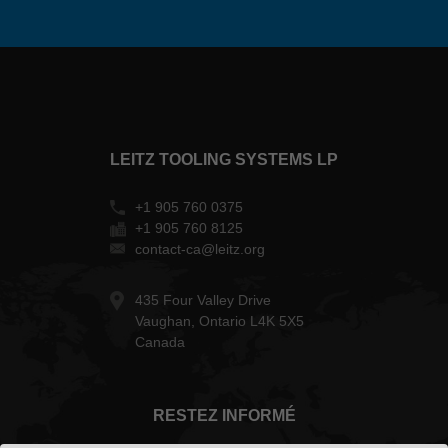
LEITZ TOOLING SYSTEMS LP
+1 905 760 0375
+1 905 760 8125
contact-ca@leitz.org
435 Four Valley Drive
Vaughan, Ontario L4K 5X5
Canada
RESTEZ INFORMÉ