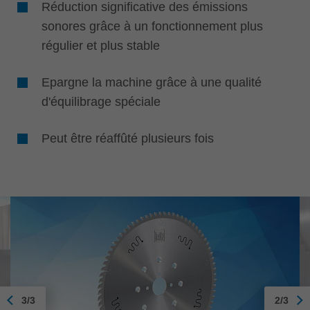
Réduction significative des émissions
sonores grâce à un fonctionnement plus
régulier et plus stable
Epargne la machine grâce à une qualité
d'équilibrage spéciale
Peut être réaffûté plusieurs fois
3/3
2/3