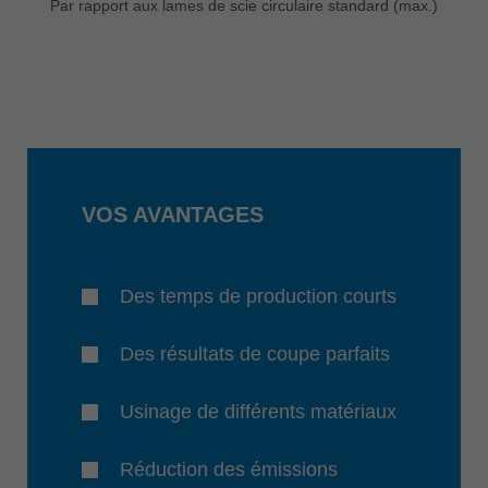
Par rapport aux lames de scie circulaire standard (max.)
VOS AVANTAGES
Des temps de production courts
Des résultats de coupe parfaits
Usinage de différents matériaux
Réduction des émissions