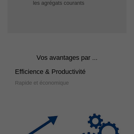
les agrégats courants
Vos avantages par ...
Efficience & Productivité
Rapide et économique