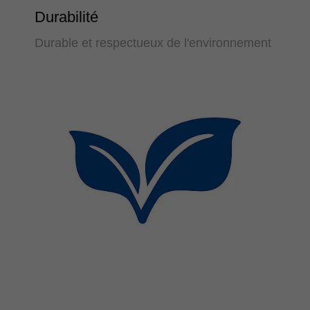
Durabilité
Durable et respectueux de l'environnement