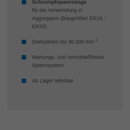
Schrumpfspannzange
für die Verwendung in
Aggregaten (Baugrößen ER16 -
ER32)
-1
Drehzahlen bis 36.000 min
Wartungs- und verschleißfreies
Spannsystem
Ab Lager lieferbar