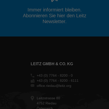
Immer informiert bleiben.
Abonnieren Sie hier den Leitz
Newsletter.
LEITZ GMBH & CO. KG
+43 (0) 7764 - 8200 - 0
+43 (0) 7764 - 8200 - 6111
office.riedau@leitz.org
Leitzstrasse 80
4752 Riedau
Österreich