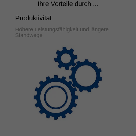
Ihre Vorteile durch ...
Produktivität
Höhere Leistungsfähigkeit und längere
Standwege