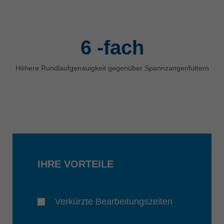
6
-fach
Höhere Rundlaufgenauigkeit gegenüber Spannzangenfuttern
IHRE VORTEILE
Verkürzte Bearbeitungszeiten