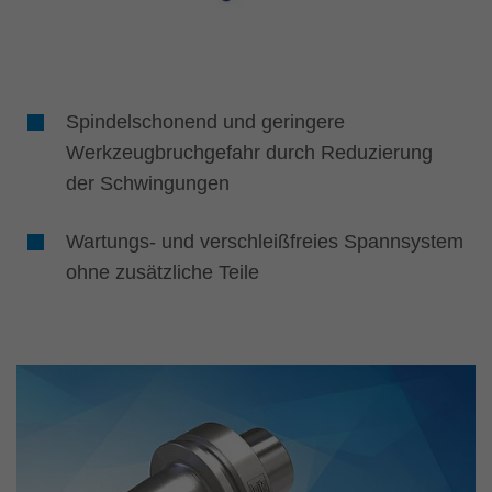
Spindelschonend und geringere
Werkzeugbruchgefahr durch Reduzierung
der Schwingungen
Wartungs- und verschleißfreies Spannsystem
ohne zusätzliche Teile