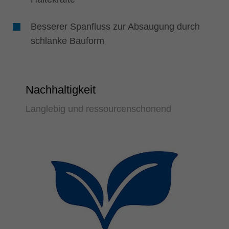
Besserer Spanfluss zur Absaugung durch
schlanke Bauform
Nachhaltigkeit
Langlebig und ressourcenschonend