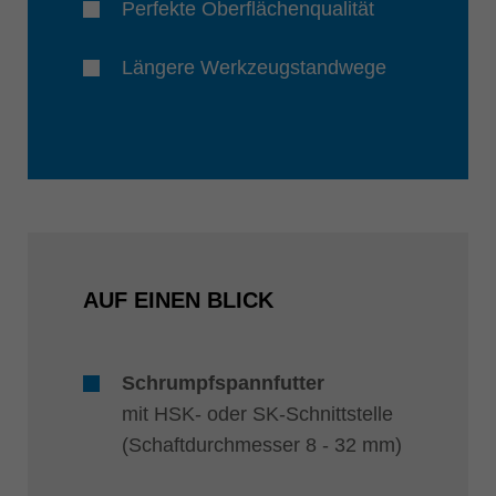
Perfekte Oberflächenqualität
Längere Werkzeugstandwege
AUF EINEN BLICK
Schrumpfspannfutter
mit HSK- oder SK-Schnittstelle
(Schaftdurchmesser 8 - 32 mm)