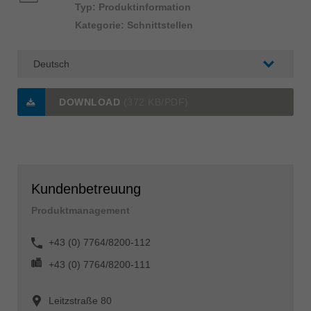
Typ: Produktinformation
Kategorie: Schnittstellen
DOWNLOAD
(372 KB/PDF)
Kundenbetreuung
Produktmanagement
+43 (0) 7764/8200-112
+43 (0) 7764/8200-111
Leitzstraße 80