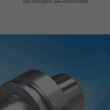
une conception peu encombrante