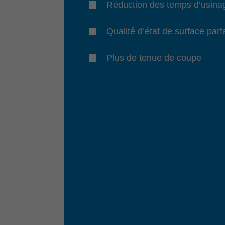
Réduction des temps d‘usina
Qualité d‘état de surface parf
Plus de tenue de coupe