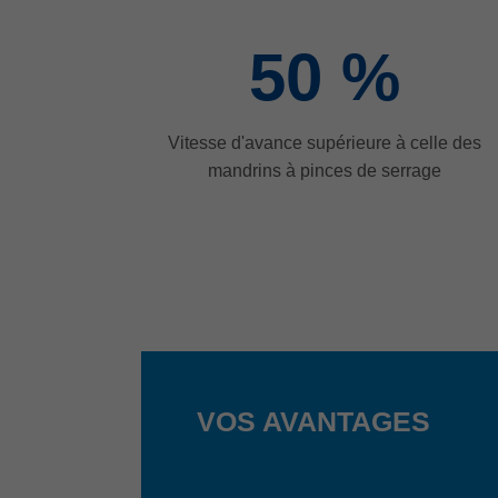
50
%
Vitesse d'avance supérieure à celle des
mandrins à pinces de serrage
VOS AVANTAGES