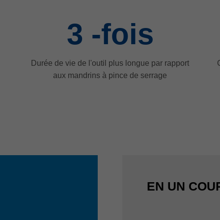
3
-fois
Durée de vie de l'outil plus longue par rapport
aux mandrins à pince de serrage
EN UN COUP