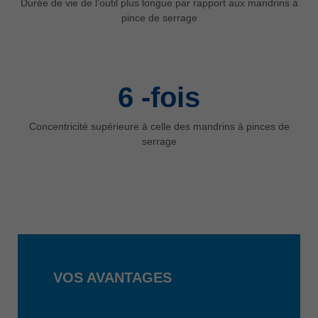
Durée de vie de l'outil plus longue par rapport aux mandrins à
pince de serrage
6
-fois
Concentricité supérieure à celle des mandrins à pinces de
serrage
VOS AVANTAGES