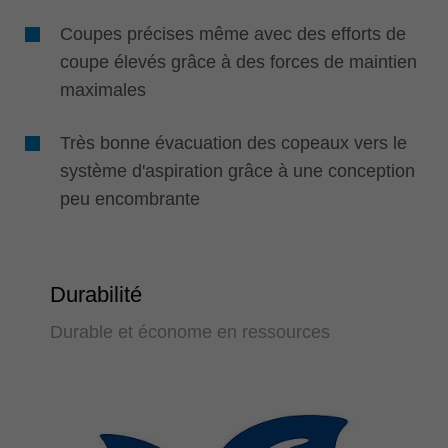
Coupes précises même avec des efforts de
coupe élevés grâce à des forces de maintien
maximales
Très bonne évacuation des copeaux vers le
système d'aspiration grâce à une conception
peu encombrante
Durabilité
Durable et économe en ressources