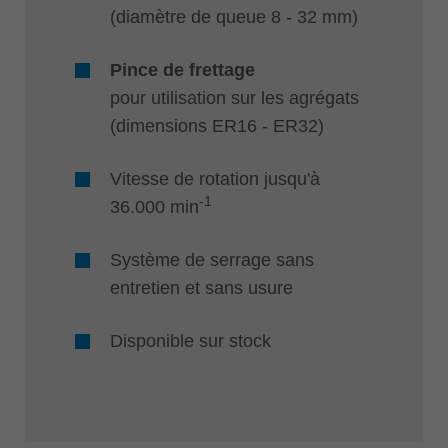
(diamètre de queue 8 - 32 mm)
Pince de frettage
pour utilisation sur les agrégats
(dimensions ER16 - ER32)
Vitesse de rotation jusqu'à
-1
36.000 min
Système de serrage sans
entretien et sans usure
Disponible sur stock