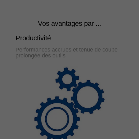
Vos avantages par ...
Productivité
Performances accrues et tenue de coupe
prolongée des outils