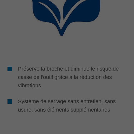
Préserve la broche et diminue le risque de
casse de l'outil grâce à la réduction des
vibrations
Système de serrage sans entretien, sans
usure, sans éléments supplémentaires