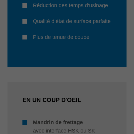
Réduction des temps d‘usinage
Qualité d‘état de surface parfaite
Plus de tenue de coupe
EN UN COUP D'OEIL
Mandrin de frettage
avec interface HSK ou SK