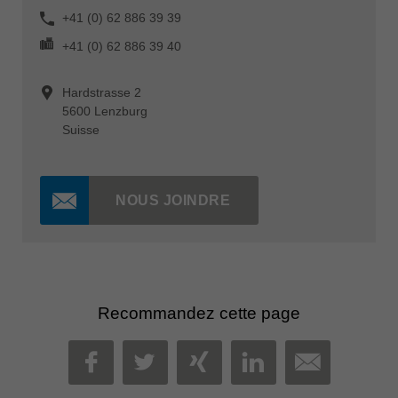
+41 (0) 62 886 39 39
+41 (0) 62 886 39 40
Hardstrasse 2
5600 Lenzburg
Suisse
NOUS JOINDRE
Recommandez cette page
MAIL
FACEBOOK
TWITTER
XING
LINKEDIN