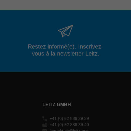
Restez informé(e). Inscrivez-
vous à la newsletter Leitz.
LEITZ GMBH
+41 (0) 62 886 39 39
+41 (0) 62 886 39 40
kontakt-ch@leitz.org