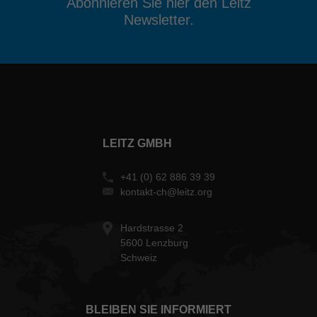
Abonnieren Sie hier den Leitz
Newsletter.
LEITZ GMBH
+41 (0) 62 886 39 39
kontakt-ch@leitz.org
Hardstrasse 2
5600 Lenzburg
Schweiz
BLEIBEN SIE INFORMIERT