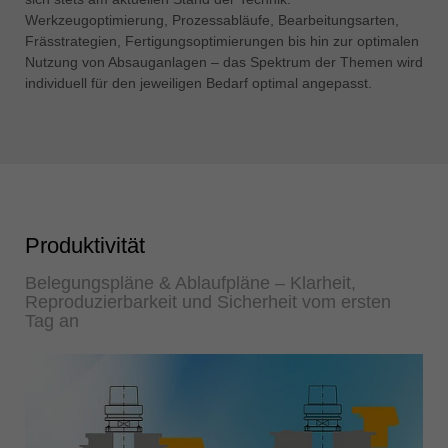
Werkzeugoptimierung, Prozessabläufe, Bearbeitungsarten,
Frässtrategien, Fertigungsoptimierungen bis hin zur optimalen
Nutzung von Absauganlagen – das Spektrum der Themen wird
individuell für den jeweiligen Bedarf optimal angepasst.
Produktivität
Belegungspläne & Ablaufpläne – Klarheit,
Reproduzierbarkeit und Sicherheit vom ersten
Tag an