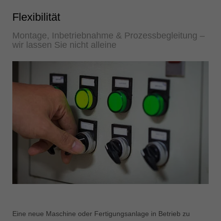
Flexibilität
Montage, Inbetriebnahme & Prozessbegleitung –
wir lassen Sie nicht alleine
Eine neue Maschine oder Fertigungsanlage in Betrieb zu