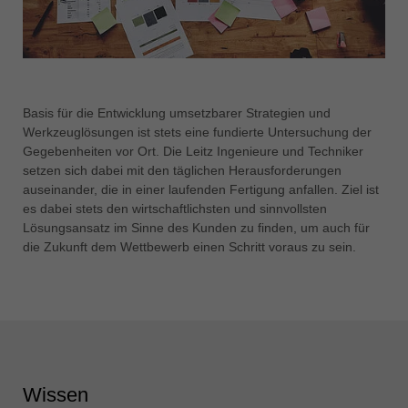
Basis für die Entwicklung umsetzbarer Strategien und
Werkzeuglösungen ist stets eine fundierte Untersuchung der
Gegebenheiten vor Ort. Die Leitz Ingenieure und Techniker
setzen sich dabei mit den täglichen Herausforderungen
auseinander, die in einer laufenden Fertigung anfallen. Ziel ist
es dabei stets den wirtschaftlichsten und sinnvollsten
Lösungsansatz im Sinne des Kunden zu finden, um auch für
die Zukunft dem Wettbewerb einen Schritt voraus zu sein.
Wissen