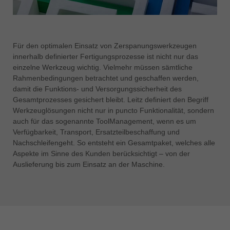
Für den optimalen Einsatz von Zerspanungswerkzeugen
innerhalb definierter Fertigungsprozesse ist nicht nur das
einzelne Werkzeug wichtig. Vielmehr müssen sämtliche
Rahmenbedingungen betrachtet und geschaffen werden,
damit die Funktions- und Versorgungssicherheit des
Gesamtprozesses gesichert bleibt. Leitz definiert den Begriff
Werkzeuglösungen nicht nur in puncto Funktionalität, sondern
auch für das sogenannte ToolManagement, wenn es um
Verfügbarkeit, Transport, Ersatzteilbeschaffung und
Nachschleifen
geht. So entsteht ein Gesamtpaket, welches alle
Aspekte im Sinne des Kunden berücksichtigt – von der
Auslieferung bis zum Einsatz an der Maschine.