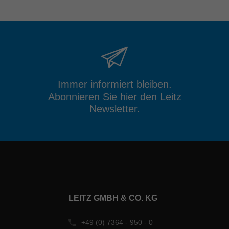
Immer informiert bleiben.
Abonnieren Sie hier den Leitz
Newsletter.
LEITZ GMBH & CO. KG
+49 (0) 7364 - 950 - 0