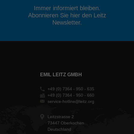
Immer informiert bleiben.
Abonnieren Sie hier den Leitz
Newsletter.
EMIL LEITZ GMBH
+49 (0) 7364 - 950 - 635
+49 (0) 7364 - 950 - 660
service-hotline@leitz.org
Leitzstrasse 2
73447 Oberkochen
Deutschland