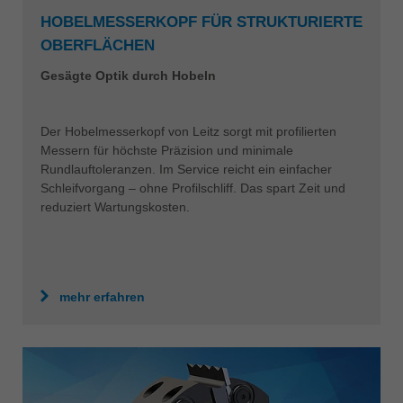
HOBELMESSERKOPF FÜR STRUKTURIERTE
OBERFLÄCHEN
Gesägte Optik durch Hobeln
Der Hobelmesserkopf von Leitz sorgt mit profilierten
Messern für höchste Präzision und minimale
Rundlauftoleranzen. Im Service reicht ein einfacher
Schleifvorgang – ohne Profilschliff. Das spart Zeit und
reduziert Wartungskosten.
mehr erfahren