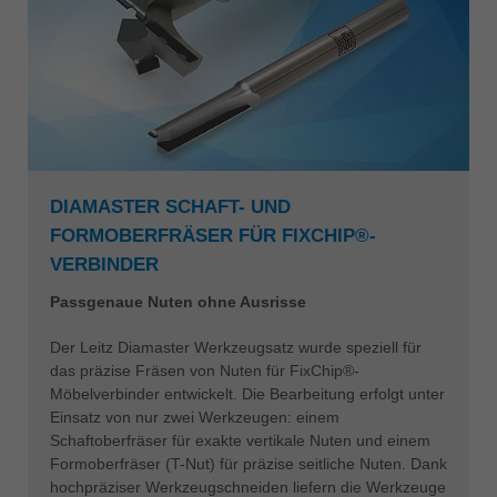
DIAMASTER SCHAFT- UND
FORMOBERFRÄSER FÜR FIXCHIP®-
VERBINDER
Passgenaue Nuten ohne Ausrisse
Der Leitz Diamaster Werkzeugsatz wurde speziell für
das präzise Fräsen von Nuten für FixChip®-
Möbelverbinder entwickelt. Die Bearbeitung erfolgt unter
Einsatz von nur zwei Werkzeugen: einem
Schaftoberfräser für exakte vertikale Nuten und einem
Formoberfräser (T-Nut) für präzise seitliche Nuten. Dank
hochpräziser Werkzeugschneiden liefern die Werkzeuge