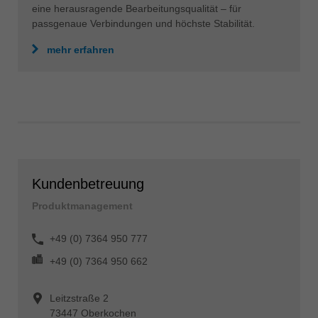
eine herausragende Bearbeitungsqualität – für
passgenaue Verbindungen und höchste Stabilität.
mehr erfahren
Kundenbetreuung
Produktmanagement
+49 (0) 7364 950 777
+49 (0) 7364 950 662
Leitzstraße 2
73447 Oberkochen