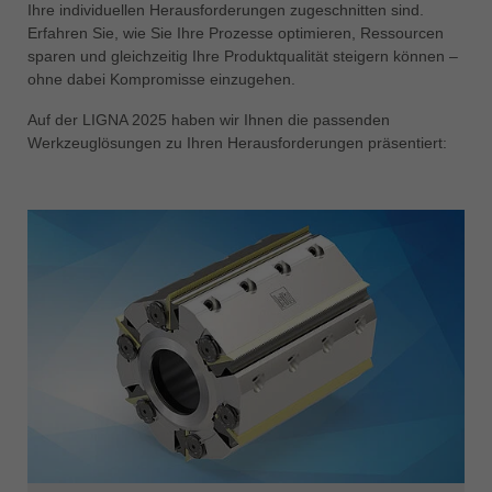
Ihre individuellen Herausforderungen zugeschnitten sind.
Erfahren Sie, wie Sie Ihre Prozesse optimieren, Ressourcen
sparen und gleichzeitig Ihre Produktqualität steigern können –
ohne dabei Kompromisse einzugehen.
Auf der LIGNA 2025 haben wir Ihnen die passenden
Werkzeuglösungen zu Ihren Herausforderungen präsentiert: