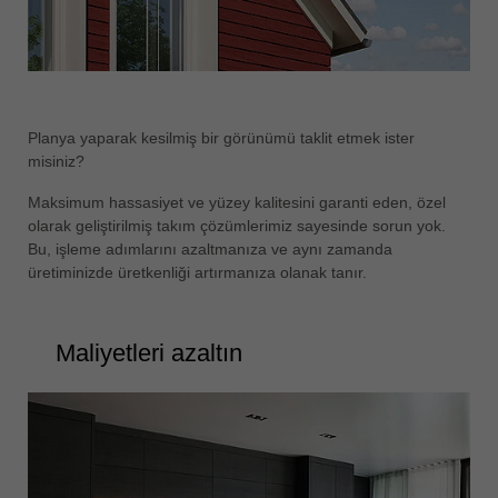
Planya yaparak kesilmiş bir görünümü taklit etmek ister
misiniz?
Maksimum hassasiyet ve yüzey kalitesini garanti eden, özel
olarak geliştirilmiş takım çözümlerimiz sayesinde sorun yok.
Bu, işleme adımlarını azaltmanıza ve aynı zamanda
üretiminizde üretkenliği artırmanıza olanak tanır.
Maliyetleri azaltın