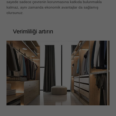
sayede sadece çevrenin korunmasına katkıda bulunmakla
kalmaz, aynı zamanda ekonomik avantajlar da sağlamış
olursunuz.
Verimliliği artırın