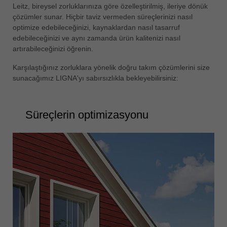
Leitz, bireysel zorluklarınıza göre özelleştirilmiş, ileriye dönük
çözümler sunar. Hiçbir taviz vermeden süreçlerinizi nasıl
optimize edebileceğinizi, kaynaklardan nasıl tasarruf
edebileceğinizi ve aynı zamanda ürün kalitenizi nasıl
artırabileceğinizi öğrenin.
Karşılaştığınız zorluklara yönelik doğru takım çözümlerini size
sunacağımız LIGNA'yı sabırsızlıkla bekleyebilirsiniz:
Süreçlerin optimizasyonu