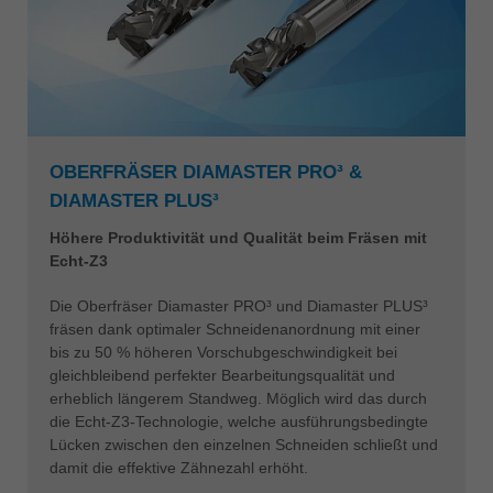
OBERFRÄSER DIAMASTER PRO³ &
DIAMASTER PLUS³
Höhere Produktivität und Qualität beim Fräsen mit
Echt-Z3
Die Oberfräser Diamaster PRO³ und Diamaster PLUS³
fräsen dank optimaler Schneidenanordnung mit einer
bis zu 50 % höheren Vorschubgeschwindigkeit bei
gleichbleibend perfekter Bearbeitungsqualität und
erheblich längerem Standweg. Möglich wird das durch
die Echt-Z3-Technologie, welche ausführungsbedingte
Lücken zwischen den einzelnen Schneiden schließt und
damit die effektive Zähnezahl erhöht.