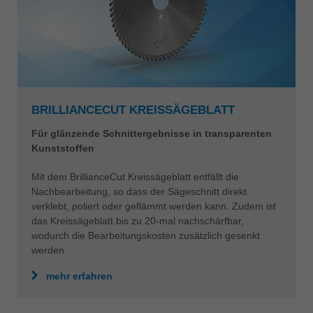
BRILLIANCECUT KREISSÄGEBLATT
Für glänzende Schnittergebnisse in transparenten
Kunststoffen
Mit dem BrillianceCut Kreissägeblatt entfällt die
Nachbearbeitung, so dass der Sägeschnitt direkt
verklebt, poliert oder geflämmt werden kann. Zudem ist
das Kreissägeblatt bis zu 20-mal nachschärfbar,
wodurch die Bearbeitungskosten zusätzlich gesenkt
werden.
mehr erfahren