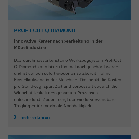
PROFILCUT Q DIAMOND
Innovative Kantennachbearbeitung in der
Möbelindustrie
Das durchmesserkonstante Werkzeugsystem ProfilCut
Q Diamond kann bis zu fünfmal nachgeschärft werden
und ist danach sofort wieder einsatzbereit – ohne
Einstellaufwand in der Maschine. Das senkt die Kosten
pro Standweg, spart Zeit und verbessert dadurch die
Wirtschaftlichkeit des gesamten Prozesses
entscheidend. Zudem sorgt der wiederverwendbare
Tragkörper für maximale Nachhaltigkeit.
mehr erfahren