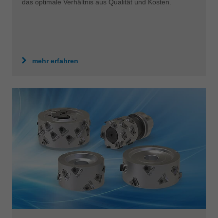
das optimale Verhältnis aus Qualität und Kosten.
mehr erfahren