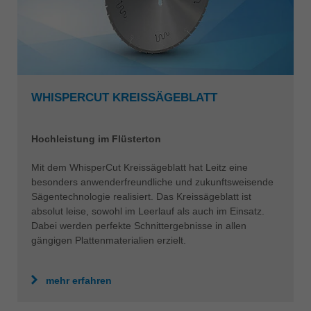
WHISPERCUT KREISSÄGEBLATT
Hochleistung im Flüsterton
Mit dem WhisperCut Kreissägeblatt hat Leitz eine
besonders anwenderfreundliche und zukunftsweisende
Sägentechnologie realisiert. Das Kreissägeblatt ist
absolut leise, sowohl im Leerlauf als auch im Einsatz.
Dabei werden perfekte Schnittergebnisse in allen
gängigen Plattenmaterialien erzielt.
mehr erfahren