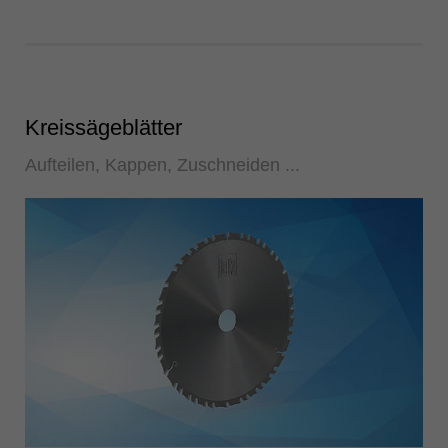
Kreissägeblätter
Aufteilen, Kappen, Zuschneiden ...