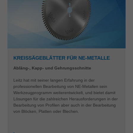
KREISSÄGEBLÄTTER FÜR NE-METALLE
Abläng-, Kapp- und Gehrungsschnitte
Leitz hat mit seiner langen Erfahrung in der
professionellen Bearbeitung von NE-Metallen sein
Werkzeugprogramm weiterentwickelt, und bietet damit
Lösungen für die zahlreichen Herausforderungen in der
Bearbeitung von Profilen aber auch in der Bearbeitung
von Blöcken, Platten oder Blechen.