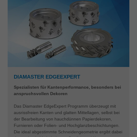
DIAMASTER EDGEEXPERT
Spezialisten für Kantenperformance, besonders bei
anspruchsvollen Dekoren
Das Diamaster EdgeExpert Programm überzeugt mit
ausrissfreien Kanten und glatten Mittellagen, selbst bei
der Bearbeitung von hauchdünnen Papierdekoren,
Furnieren oder Folien- und Hochglanzbeschichtungen.
Die ideal abgestimmte Schneidengeometrie ergibt dabei