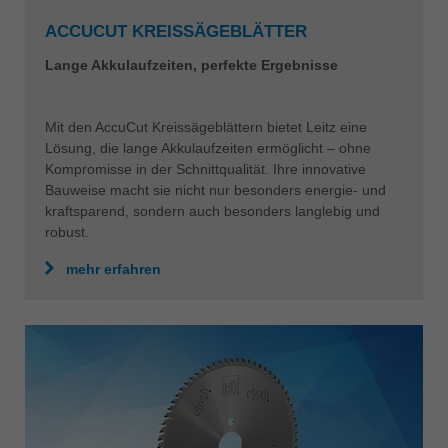
ACCUCUT KREISSÄGEBLÄTTER
Lange Akkulaufzeiten, perfekte Ergebnisse
Mit den AccuCut Kreissägeblättern bietet Leitz eine
Lösung, die lange Akkulaufzeiten ermöglicht – ohne
Kompromisse in der Schnittqualität. Ihre innovative
Bauweise macht sie nicht nur besonders energie- und
kraftsparend, sondern auch besonders langlebig und
robust.
mehr erfahren