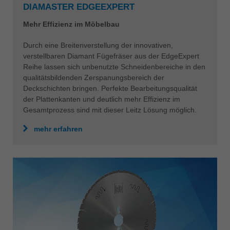
DIAMASTER EDGEEXPERT
Mehr Effizienz im Möbelbau
Durch eine Breitenverstellung der innovativen,
verstellbaren Diamant Fügefräser aus der EdgeExpert
Reihe lassen sich unbenutzte Schneidenbereiche in den
qualitätsbildenden Zerspanungsbereich der
Deckschichten bringen. Perfekte Bearbeitungsqualität
der Plattenkanten und deutlich mehr Effizienz im
Gesamtprozess sind mit dieser Leitz Lösung möglich.
mehr erfahren