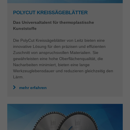
POLYCUT KREISSÄGEBLÄTTER
Das Universaltalent für thermoplastische
Kunststoffe
Die PolyCut Kreissägeblätter von Leitz bieten eine
innovative Lösung für den präzisen und effizienten
Zuschnitt von anspruchsvollen Materialien. Sie
gewährleisten eine hohe Oberflächenqualität, die
Nacharbeiten minimiert, bieten eine lange
Werkzeuglebensdauer und reduzieren gleichzeitig den
Lärm.
mehr erfahren