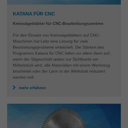
KATANA FÜR CNC
Kreissägeblätter für CNC-Bearbeitungszentren
Für den Einsatz von Kreissägeblättern auf CNC-
Maschinen hat Leitz eine Lösung für viele
Bearbeitungsprobleme entwickelt. Die Stärken des
Programms Katana für CNC fallen vor allem dann auf,
wenn der Sägeschnitt später zur Sichtkante am
Möbelstück wird, alle Materialien mit einem Werkzeug
bearbeitet oder der Lärm in der Werkstatt reduziert
werden soll.
mehr erfahren