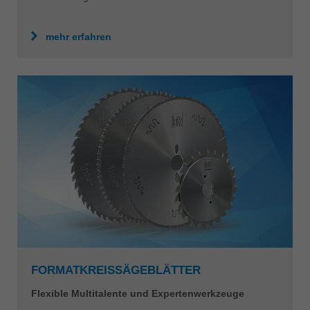
mehr erfahren
FORMATKREISSÄGEBLÄTTER
Flexible Multitalente und Expertenwerkzeuge