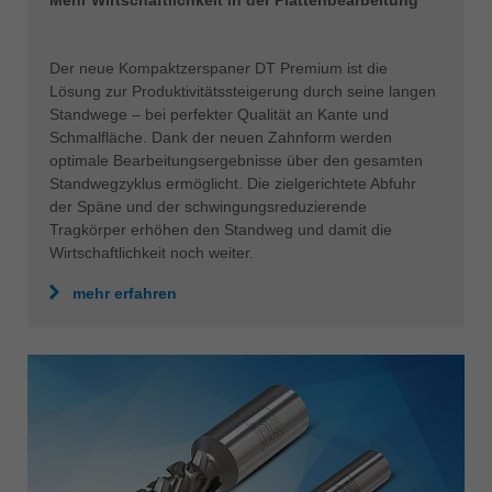
Mehr Wirtschaftlichkeit in der Plattenbearbeitung
Der neue Kompaktzerspaner DT Premium ist die
Lösung zur Produktivitätssteigerung durch seine langen
Standwege – bei perfekter Qualität an Kante und
Schmalfläche. Dank der neuen Zahnform werden
optimale Bearbeitungsergebnisse über den gesamten
Standwegzyklus ermöglicht. Die zielgerichtete Abfuhr
der Späne und der schwingungsreduzierende
Tragkörper erhöhen den Standweg und damit die
Wirtschaftlichkeit noch weiter.
mehr erfahren