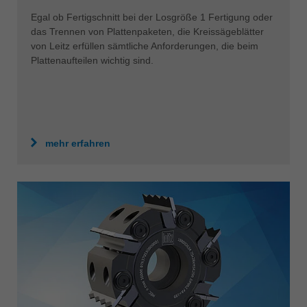
Egal ob Fertigschnitt bei der Losgröße 1 Fertigung oder
das Trennen von Plattenpaketen, die Kreissägeblätter
von Leitz erfüllen sämtliche Anforderungen, die beim
Plattenaufteilen wichtig sind.
mehr erfahren