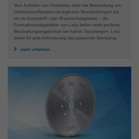
Vom Aufteilen von Holzdielen über die Bearbeitung von
Holzwerkstoffplatten mit jeglichen Beschichtungen bis
hin zu Kunststoff- oder Brandschutzplatten – die
Formatkreissägeblätter von Leitz liefern stets perfekte
Bearbeitungsergebnisse bei hohen Standwegen. Leitz
bietet für jede Anforderung das passende Werkzeug.
mehr erfahren