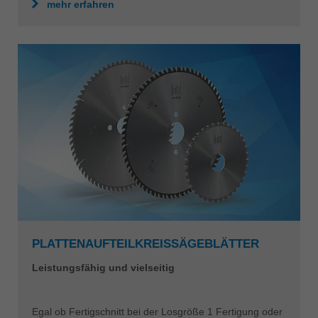
mehr erfahren
PLATTENAUFTEILKREISSÄGEBLÄTTER
Leistungsfähig und vielseitig
Egal ob Fertigschnitt bei der Losgröße 1 Fertigung oder