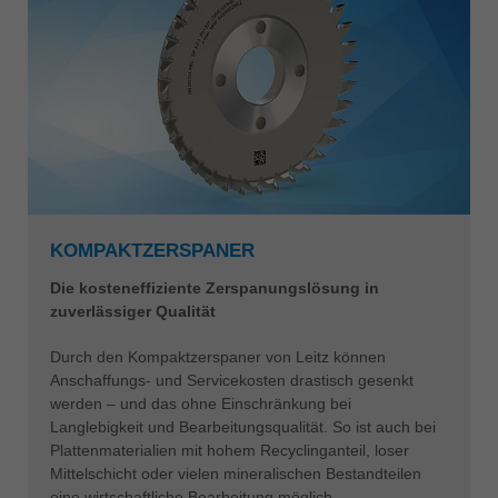
KOMPAKTZERSPANER
Die kosteneffiziente Zerspanungslösung in
zuverlässiger Qualität
Durch den Kompaktzerspaner von Leitz können
Anschaffungs- und Servicekosten drastisch gesenkt
werden – und das ohne Einschränkung bei
Langlebigkeit und Bearbeitungsqualität. So ist auch bei
Plattenmaterialien mit hohem Recyclinganteil, loser
Mittelschicht oder vielen mineralischen Bestandteilen
eine wirtschaftliche Bearbeitung möglich.