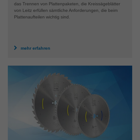
das Trennen von Plattenpaketen, die Kreissägeblätter
von Leitz erfüllen sämtliche Anforderungen, die beim
Plattenaufteilen wichtig sind.
mehr erfahren