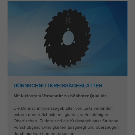
DÜNNSCHNITTKREISSÄGEBLÄTTER
Mit kleinstem Verschnitt zu höchster Qualität
Die Dünnschnittkreissägeblätter von Leitz verbinden
extrem dünne Schnitte mit glatten, verleimfähigen
Oberflächen. Zudem sind die Kreissägeblätter für hohe
Vorschubgeschwindigkeiten ausgelegt und überzeugen
durch niedrige Laufmeterkosten.