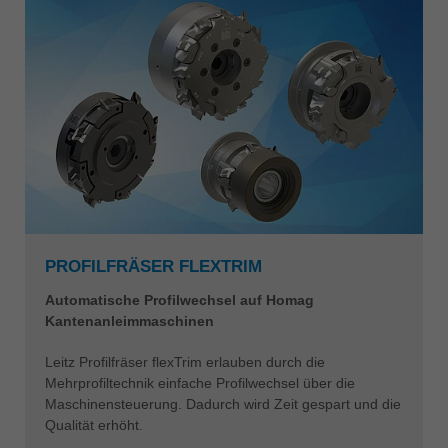
PROFILFRÄSER FLEXTRIM
Automatische Profilwechsel auf Homag
Kantenanleimmaschinen
Leitz Profilfräser flexTrim erlauben durch die
Mehrprofiltechnik einfache Profilwechsel über die
Maschinensteuerung. Dadurch wird Zeit gespart und die
Qualität erhöht.