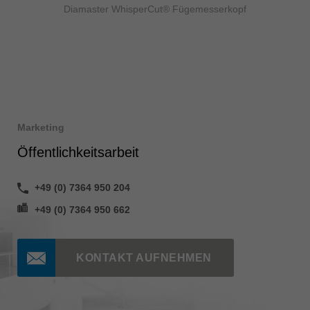
Diamaster WhisperCut® Fügemesserkopf
Marketing
Öffentlichkeitsarbeit
+49 (0) 7364 950 204
+49 (0) 7364 950 662
KONTAKT AUFNEHMEN