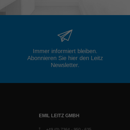
Immer informiert bleiben.
Abonnieren Sie hier den Leitz
Newsletter.
EMIL LEITZ GMBH
+49 (0) 7364 - 950 - 635