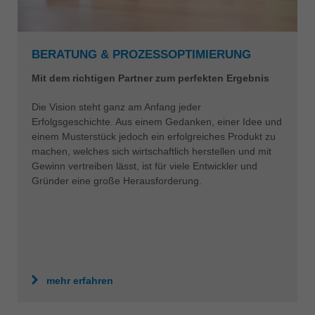
BERATUNG & PROZESSOPTIMIERUNG
Mit dem richtigen Partner zum perfekten Ergebnis
Die Vision steht ganz am Anfang jeder
Erfolgsgeschichte. Aus einem Gedanken, einer Idee und
einem Musterstück jedoch ein erfolgreiches Produkt zu
machen, welches sich wirtschaftlich herstellen und mit
Gewinn vertreiben lässt, ist für viele Entwickler und
Gründer eine große Herausforderung.
mehr erfahren