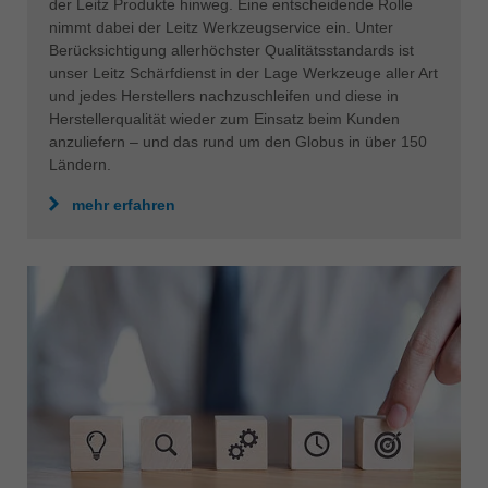
der Leitz Produkte hinweg. Eine entscheidende Rolle
nimmt dabei der Leitz Werkzeugservice ein. Unter
Berücksichtigung allerhöchster Qualitätsstandards ist
unser Leitz Schärfdienst in der Lage Werkzeuge aller Art
und jedes Herstellers nachzuschleifen und diese in
Herstellerqualität wieder zum Einsatz beim Kunden
anzuliefern – und das rund um den Globus in über 150
Ländern.
mehr erfahren