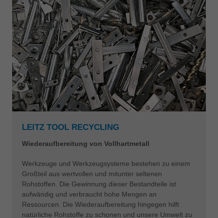
LEITZ TOOL RECYCLING
Wiederaufbereitung von Vollhartmetall
Werkzeuge und Werkzeugsysteme bestehen zu einem
Großteil aus wertvollen und mitunter seltenen
Rohstoffen. Die Gewinnung dieser Bestandteile ist
aufwändig und verbraucht hohe Mengen an
Ressourcen. Die Wiederaufbereitung hingegen hilft
natürliche Rohstoffe zu schonen und unsere Umwelt zu