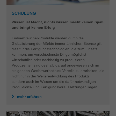
SCHULUNG
Wissen ist Macht, nichts wissen macht keinen Spaß
und bringt keinen Erfolg
Endverbraucher-Produkte werden durch die
Globalisierung der Märkte immer ähnlicher. Ebenso gilt
dies für die Fertigungstechnologien, die zum Einsatz
kommen, um verschiedenste Dinge möglichst
wirtschaftlich oder nachhaltig zu produzieren.
Produzenten sind deshalb darauf angewiesen sich im
steigenden Wettbewerbsdruck Vorteile zu erarbeiten, die
nicht nur in der Weiterentwicklung des Produkts,
sondern auch im Wissen um die dafür notwendigen
Produktions- und Fertigungsvoraussetzungen liegen.
mehr erfahren