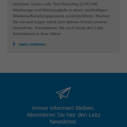
schützen. Unser Leitz Tool Recycling (LTR) hilft,
Werkzeuge und Werkzeugteile in einen nachhaltigen
Wiederaufbereitungsprozess zurückzuführen. Machen
Sie mit und tragen somit zum aktiven Schutz unserer
Umwelt bei. Kontaktieren Sie noch heute den Leitz
Schärfdienst in Ihrer Nähe!
mehr erfahren
Immer informiert bleiben.
Abonnieren Sie hier den Leitz
Newsletter.